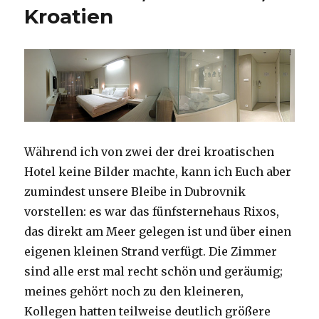
Kroatien
Während ich von zwei der drei kroatischen
Hotel keine Bilder machte, kann ich Euch aber
zumindest unsere Bleibe in Dubrovnik
vorstellen: es war das fünfsternehaus Rixos,
das direkt am Meer gelegen ist und über einen
eigenen kleinen Strand verfügt. Die Zimmer
sind alle erst mal recht schön und geräumig;
meines gehört noch zu den kleineren,
Kollegen hatten teilweise deutlich größere