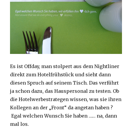
Es ist Offday, man stolpert aus dem Nightliner
direkt zum Hotelfrühstück und sieht dann
diesen Spruch auf seinem Tisch. Das verführt
ja schon dazu, das Hauspersonal zu testen. Ob
die Hotelwerbestrategen wissen, was sie ihren
Kollegen an der „Front“ da angetan haben ?
Egal welchen Wunsch Sie haben …… na, dann
mal los.