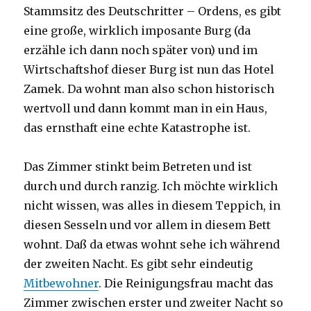
Stammsitz des Deutschritter – Ordens, es gibt
eine große, wirklich imposante Burg (da
erzähle ich dann noch später von) und im
Wirtschaftshof dieser Burg ist nun das Hotel
Zamek. Da wohnt man also schon historisch
wertvoll und dann kommt man in ein Haus,
das ernsthaft eine echte Katastrophe ist.
Das Zimmer stinkt beim Betreten und ist
durch und durch ranzig. Ich möchte wirklich
nicht wissen, was alles in diesem Teppich, in
diesen Sesseln und vor allem in diesem Bett
wohnt. Daß da etwas wohnt sehe ich während
der zweiten Nacht. Es gibt sehr eindeutig
Mitbewohner
. Die Reinigungsfrau macht das
Zimmer zwischen erster und zweiter Nacht so