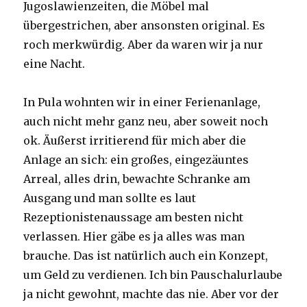
Jugoslawienzeiten, die Möbel mal
übergestrichen, aber ansonsten original. Es
roch merkwürdig. Aber da waren wir ja nur
eine Nacht.
In Pula wohnten wir in einer Ferienanlage,
auch nicht mehr ganz neu, aber soweit noch
ok. Äußerst irritierend für mich aber die
Anlage an sich: ein großes, eingezäuntes
Arreal, alles drin, bewachte Schranke am
Ausgang und man sollte es laut
Rezeptionistenaussage am besten nicht
verlassen. Hier gäbe es ja alles was man
brauche. Das ist natürlich auch ein Konzept,
um Geld zu verdienen. Ich bin Pauschalurlaube
ja nicht gewohnt, machte das nie. Aber vor der