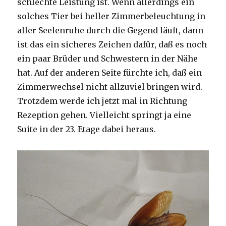
schlechte Leistung ist. Wenn allerdings ein
solches Tier bei heller Zimmerbeleuchtung in
aller Seelenruhe durch die Gegend läuft, dann
ist das ein sicheres Zeichen dafür, daß es noch
ein paar Brüder und Schwestern in der Nähe
hat. Auf der anderen Seite fürchte ich, daß ein
Zimmerwechsel nicht allzuviel bringen wird.
Trotzdem werde ich jetzt mal in Richtung
Rezeption gehen. Vielleicht springt ja eine
Suite in der 23. Etage dabei heraus.