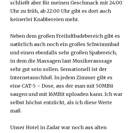
schließt aber für meinen Geschmack mit 24:00
Uhr zu früh, ab 22:00 Uhr gibt es dort auch
keinerlei Knabbereien mehr.
Neben dem großen Freiluftbadebereich gibt es
natürlich auch noch ein großes Schwimmbad
und einen ebenfalls sehr großen Spabereich,
in dem die Massagen laut Musikeraussage
sehr gut sein sollen. Sensationell ist der
Internetanschluß. In jedem Zimmer gibt es
eine CAT-5 – Dose, aus der man mit 50MBit
saugen und mit 16MBit uploaden kann. Ich war
selbst höchst entzückt, als ich diese Werte
maß.
Unser Hotel in Zadar war noch aus alten