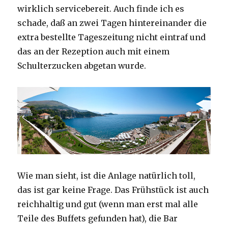
wirklich servicebereit. Auch finde ich es
schade, daß an zwei Tagen hintereinander die
extra bestellte Tageszeitung nicht eintraf und
das an der Rezeption auch mit einem
Schulterzucken abgetan wurde.
Wie man sieht, ist die Anlage natürlich toll,
das ist gar keine Frage. Das Frühstück ist auch
reichhaltig und gut (wenn man erst mal alle
Teile des Buffets gefunden hat), die Bar