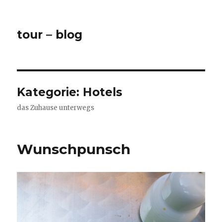
tour – blog
Kategorie:
Hotels
das Zuhause unterwegs
Wunschpunsch