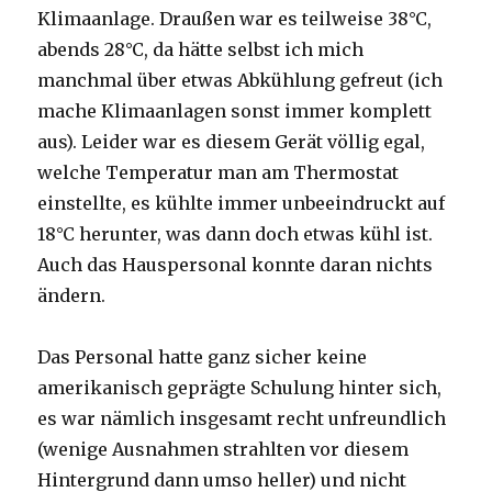
Klimaanlage. Draußen war es teilweise 38°C,
abends 28°C, da hätte selbst ich mich
manchmal über etwas Abkühlung gefreut (ich
mache Klimaanlagen sonst immer komplett
aus). Leider war es diesem Gerät völlig egal,
welche Temperatur man am Thermostat
einstellte, es kühlte immer unbeeindruckt auf
18°C herunter, was dann doch etwas kühl ist.
Auch das Hauspersonal konnte daran nichts
ändern.
Das Personal hatte ganz sicher keine
amerikanisch geprägte Schulung hinter sich,
es war nämlich insgesamt recht unfreundlich
(wenige Ausnahmen strahlten vor diesem
Hintergrund dann umso heller) und nicht