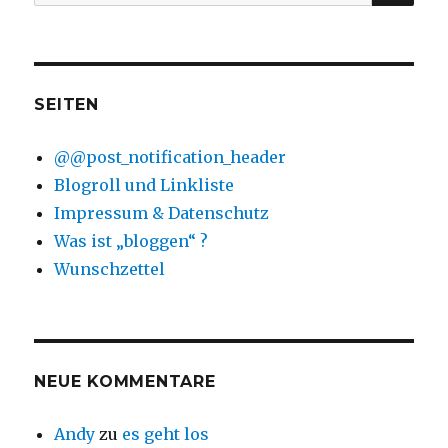
nach:
SEITEN
@@post_notification_header
Blogroll und Linkliste
Impressum & Datenschutz
Was ist „bloggen“ ?
Wunschzettel
NEUE KOMMENTARE
Andy
zu
es geht los