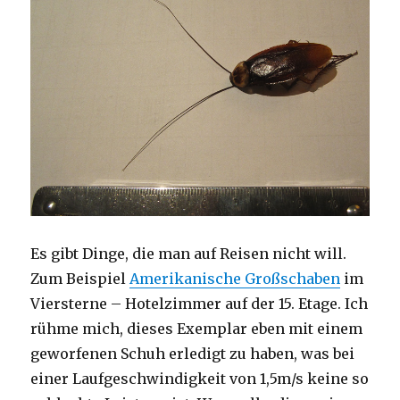
Es gibt Dinge, die man auf Reisen nicht will.
Zum Beispiel
Amerikanische Großschaben
im
Viersterne – Hotelzimmer auf der 15. Etage. Ich
rühme mich, dieses Exemplar eben mit einem
geworfenen Schuh erledigt zu haben, was bei
einer Laufgeschwindigkeit von 1,5m/s keine so