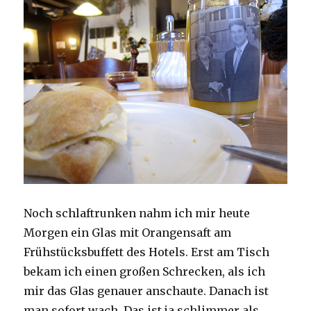
Noch schlaftrunken nahm ich mir heute
Morgen ein Glas mit Orangensaft am
Frühstücksbuffett des Hotels. Erst am Tisch
bekam ich einen großen Schrecken, als ich
mir das Glas genauer anschaute. Danach ist
man sofort wach. Das ist ja schlimmer als