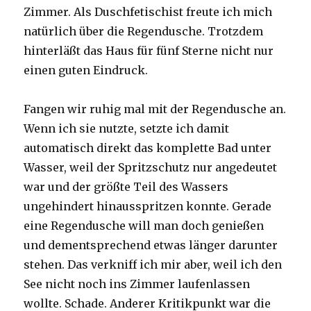
Zimmer. Als Duschfetischist freute ich mich
natürlich über die Regendusche. Trotzdem
hinterläßt das Haus für fünf Sterne nicht nur
einen guten Eindruck.
Fangen wir ruhig mal mit der Regendusche an.
Wenn ich sie nutzte, setzte ich damit
automatisch direkt das komplette Bad unter
Wasser, weil der Spritzschutz nur angedeutet
war und der größte Teil des Wassers
ungehindert hinausspritzen konnte. Gerade
eine Regendusche will man doch genießen
und dementsprechend etwas länger darunter
stehen. Das verkniff ich mir aber, weil ich den
See nicht noch ins Zimmer laufenlassen
wollte. Schade. Anderer Kritikpunkt war die