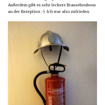
Außerdem gibt es sehr leckere Brausebonbons
an der Rezeption :-) Ich war also zufrieden.