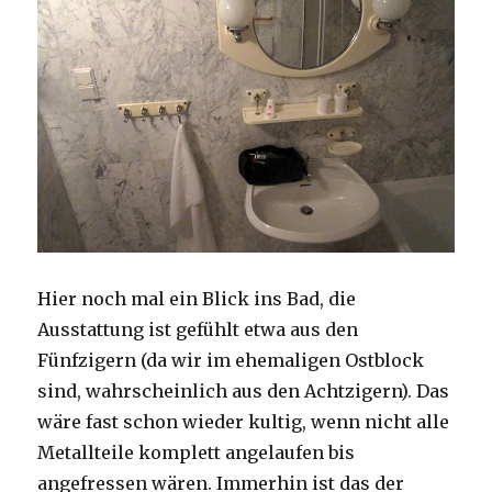
Hier noch mal ein Blick ins Bad, die
Ausstattung ist gefühlt etwa aus den
Fünfzigern (da wir im ehemaligen Ostblock
sind, wahrscheinlich aus den Achtzigern). Das
wäre fast schon wieder kultig, wenn nicht alle
Metallteile komplett angelaufen bis
angefressen wären. Immerhin ist das der