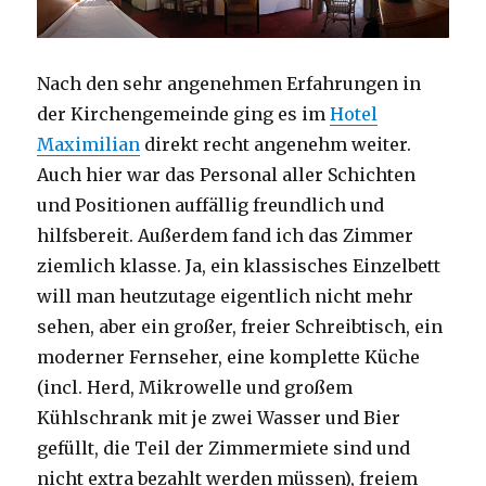
Nach den sehr angenehmen Erfahrungen in
der Kirchengemeinde ging es im
Hotel
Maximilian
direkt recht angenehm weiter.
Auch hier war das Personal aller Schichten
und Positionen auffällig freundlich und
hilfsbereit. Außerdem fand ich das Zimmer
ziemlich klasse. Ja, ein klassisches Einzelbett
will man heutzutage eigentlich nicht mehr
sehen, aber ein großer, freier Schreibtisch, ein
moderner Fernseher, eine komplette Küche
(incl. Herd, Mikrowelle und großem
Kühlschrank mit je zwei Wasser und Bier
gefüllt, die Teil der Zimmermiete sind und
nicht extra bezahlt werden müssen), freiem