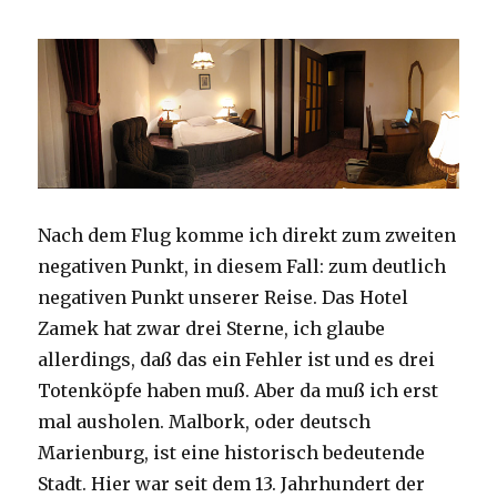
Nach dem Flug komme ich direkt zum zweiten
negativen Punkt, in diesem Fall: zum deutlich
negativen Punkt unserer Reise. Das Hotel
Zamek hat zwar drei Sterne, ich glaube
allerdings, daß das ein Fehler ist und es drei
Totenköpfe haben muß. Aber da muß ich erst
mal ausholen. Malbork, oder deutsch
Marienburg, ist eine historisch bedeutende
Stadt. Hier war seit dem 13. Jahrhundert der