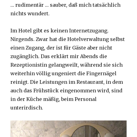
… rudimentär … sauber, daß mich tatsächlich
nichts wundert.
Im Hotel gibt es keinen Internetzugang.
Nirgends. Zwar hat die Hotelverwaltung selbst
einen Zugang, der ist für Gäste aber nicht
zugänglich. Das erklärt mir Abends die
Rezeptionistin gelangweilt, während sie sich
weiterhin völlig ungeniert die Fingernägel
reinigt. Die Leistungen im Restaurant, in dem
auch das Frühstück eingenommen wird, sind
in der Küche mäßig, beim Personal
unterirdisch.