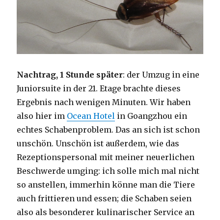
Nachtrag, 1 Stunde später
: der Umzug in eine
Juniorsuite in der 21. Etage brachte dieses
Ergebnis nach wenigen Minuten. Wir haben
also hier im
Ocean Hotel
in Goangzhou ein
echtes Schabenproblem. Das an sich ist schon
unschön. Unschön ist außerdem, wie das
Rezeptionspersonal mit meiner neuerlichen
Beschwerde umging: ich solle mich mal nicht
so anstellen, immerhin könne man die Tiere
auch frittieren und essen; die Schaben seien
also als besonderer kulinarischer Service an