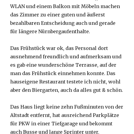
WLAN und einem Balkon mit Möbeln machen
das Zimmer zu einer guten und äußerst
bezahlbaren Entscheidung auch und gerade
für längere Nürnbergaufenthalte.
Das Frühstück war ok, das Personal dort
ausnehmend freundlich und aufmerksam und
es gab eine wunderschöne Terrasse, auf der
man das Frühstück einnehmen konnte. Das
hauseigene Restaurant testete ich nicht, wohl
aber den Biergarten, auch da alles gut & schön.
Das Haus liegt keine zehn Fußminuten von der
Altstadt entfernt, hat ausreichend Parkplätze
für PKW in einer Tiefgarage und bekommt
auch Busse und lange Sprinter unter.