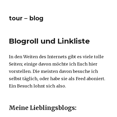
tour – blog
Blogroll und Linkliste
In den Weiten des Internets gibt es viele tolle
Seiten; einige davon möchte ich Euch hier
vorstellen. Die meisten davon besuche ich
selbst täglich, oder habe sie als Feed aboniert.
Ein Besuch lohnt sich also.
Meine Lieblingsblogs: