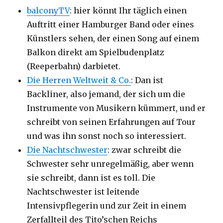
balconyTV
: hier könnt Ihr täglich einen
Auftritt einer Hamburger Band oder eines
Künstlers sehen, der einen Song auf einem
Balkon direkt am Spielbudenplatz
(Reeperbahn) darbietet.
Die Herren Weltweit & Co.
: Dan ist
Backliner, also jemand, der sich um die
Instrumente von Musikern kümmert, und er
schreibt von seinen Erfahrungen auf Tour
und was ihn sonst noch so interessiert.
Die Nachtschwester
: zwar schreibt die
Schwester sehr unregelmäßig, aber wenn
sie schreibt, dann ist es toll. Die
Nachtschwester ist leitende
Intensivpflegerin und zur Zeit in einem
Zerfallteil des Tito’schen Reichs