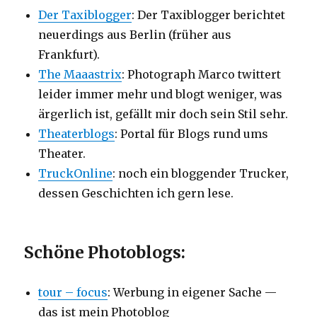
Der Taxiblogger
: Der Taxiblogger berichtet
neuerdings aus Berlin (früher aus
Frankfurt).
The Maaastrix
: Photograph Marco twittert
leider immer mehr und blogt weniger, was
ärgerlich ist, gefällt mir doch sein Stil sehr.
Theaterblogs
: Portal für Blogs rund ums
Theater.
TruckOnline
: noch ein bloggender Trucker,
dessen Geschichten ich gern lese.
Schöne Photoblogs:
tour – focus
: Werbung in eigener Sache —
das ist mein Photoblog