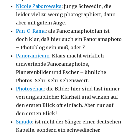
Nicole Zaborowska
: junge Schwedin, die
leider viel zu wenig photographiert, dann
aber mit gutem Auge.
Pan-O-Rama
: als Panoramaphotofan ist
doch klar, daß hier auch ein Panoramaphoto
– Photoblog sein muß, oder ?
Panoramicum
: Klaus macht wirklich
umwerfende Panoramaphotos,
Planetenbilder und Escher – ähnliche
Photos. Sehr, sehr sehenswert.
Photoschau
: die Bilder hier sind fast immer
von unglaublicher Klarheit und wirken auf
den ersten Blick oft einfach. Aber nur auf
den ersten Blick !
Smudo
: ist nicht der Sänger einer deutschen
Kapelle, sondern ein schwedischer