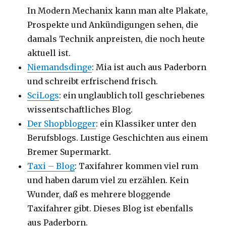
In Modern Mechanix kann man alte Plakate,
Prospekte und Ankündigungen sehen, die
damals Technik anpreisten, die noch heute
aktuell ist.
Niemandsdinge
: Mia ist auch aus Paderborn
und schreibt erfrischend frisch.
SciLogs
: ein unglaublich toll geschriebenes
wissentschaftliches Blog.
Der Shopblogger
: ein Klassiker unter den
Berufsblogs. Lustige Geschichten aus einem
Bremer Supermarkt.
Taxi – Blog
: Taxifahrer kommen viel rum
und haben darum viel zu erzählen. Kein
Wunder, daß es mehrere bloggende
Taxifahrer gibt. Dieses Blog ist ebenfalls
aus Paderborn.