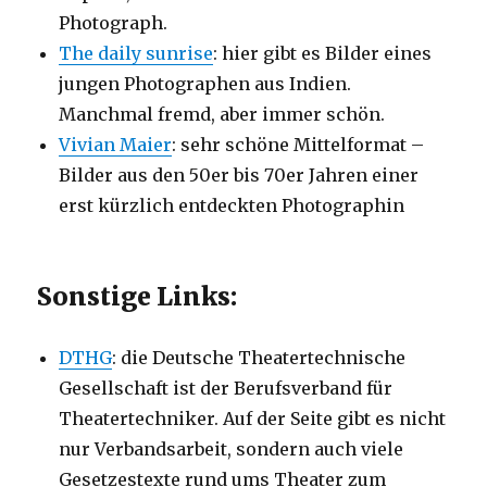
Photograph.
The daily sunrise
: hier gibt es Bilder eines
jungen Photographen aus Indien.
Manchmal fremd, aber immer schön.
Vivian Maier
: sehr schöne Mittelformat –
Bilder aus den 50er bis 70er Jahren einer
erst kürzlich entdeckten Photographin
Sonstige Links:
DTHG
: die Deutsche Theatertechnische
Gesellschaft ist der Berufsverband für
Theatertechniker. Auf der Seite gibt es nicht
nur Verbandsarbeit, sondern auch viele
Gesetzestexte rund ums Theater zum