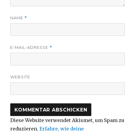
NAME
*
E-MAIL-ADRESSE
*
WEBSITE
Diese Website verwendet Akismet, um Spam zu
reduzieren.
Erfahre, wie deine