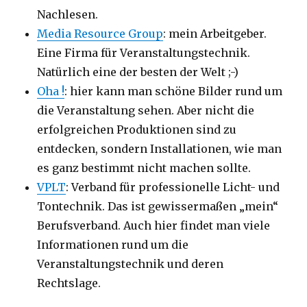
Nachlesen.
Media Resource Group
: mein Arbeitgeber.
Eine Firma für Veranstaltungstechnik.
Natürlich eine der besten der Welt ;-)
Oha !
: hier kann man schöne Bilder rund um
die Veranstaltung sehen. Aber nicht die
erfolgreichen Produktionen sind zu
entdecken, sondern Installationen, wie man
es ganz bestimmt nicht machen sollte.
VPLT
: Verband für professionelle Licht- und
Tontechnik. Das ist gewissermaßen „mein“
Berufsverband. Auch hier findet man viele
Informationen rund um die
Veranstaltungstechnik und deren
Rechtslage.