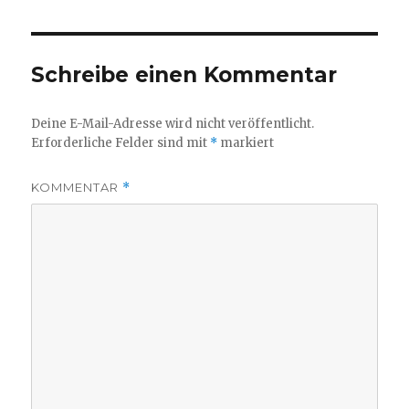
Schreibe einen Kommentar
Deine E-Mail-Adresse wird nicht veröffentlicht.
Erforderliche Felder sind mit
*
markiert
KOMMENTAR
*