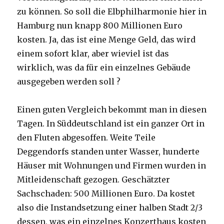
zu können. So soll die Elbphilharmonie hier in
Hamburg nun knapp 800 Millionen Euro
kosten. Ja, das ist eine Menge Geld, das wird
einem sofort klar, aber wieviel ist das
wirklich, was da für ein einzelnes Gebäude
ausgegeben werden soll ?
Einen guten Vergleich bekommt man in diesen
Tagen. In Süddeutschland ist ein ganzer Ort in
den Fluten abgesoffen. Weite Teile
Deggendorfs standen unter Wasser, hunderte
Häuser mit Wohnungen und Firmen wurden in
Mitleidenschaft gezogen. Geschätzter
Sachschaden: 500 Millionen Euro. Da kostet
also die Instandsetzung einer halben Stadt 2/3
dessen, was ein einzelnes Konzerthaus kosten