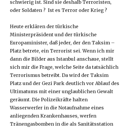
schwierig ist. Sind sie deshalb Terroristen,
oder Soldaten ? Ist es Terror oder Krieg ?
Heute erklären der türkische
Ministerpräsident und der türkische
Europaminister, daß jeder, der den Taksim –
Platz betrete, ein Terrorist sei. Wenn ich mir
dann die Bilder aus Istanbul anschaue, stellt
sich mir die Frage, welche Seite da tatsächlich
Terrorismus betreibt. Da wird der Taksim
Platz und der Gezi Park deutlich vor Ablauf des
Ultimatums mit einer unglaublichen Gewalt
geräumt. Die Polizeikräfte halten
Wasserwerfer in die Notaufnahme eines
anliegenden Krankenhauses, werfen
Tränengasbomben in die als Sanitätsstation