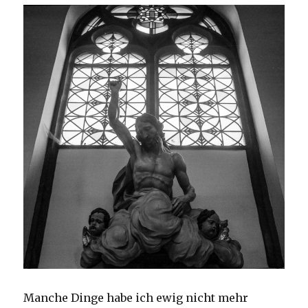
Manche Dinge habe ich ewig nicht mehr