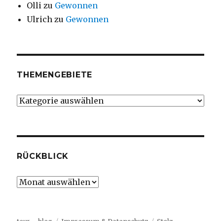
Olli
zu
Gewonnen
Ulrich
zu
Gewonnen
THEMENGEBIETE
Themengebiete
RÜCKBLICK
Rückblick