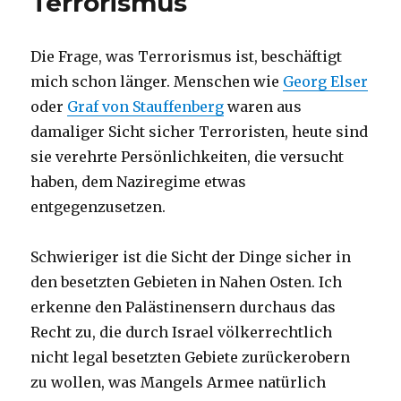
Terrorismus
Die Frage, was Terrorismus ist, beschäftigt
mich schon länger. Menschen wie
Georg Elser
oder
Graf von Stauffenberg
waren aus
damaliger Sicht sicher Terroristen, heute sind
sie verehrte Persönlichkeiten, die versucht
haben, dem Naziregime etwas
entgegenzusetzen.
Schwieriger ist die Sicht der Dinge sicher in
den besetzten Gebieten in Nahen Osten. Ich
erkenne den Palästinensern durchaus das
Recht zu, die durch Israel völkerrechtlich
nicht legal besetzten Gebiete zurückerobern
zu wollen, was Mangels Armee natürlich