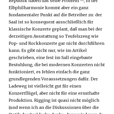
Republik haben das selbe Problem —, in der
Elbphilharmonie kommt aber ein ganz
fundamentaler Punkt auf die Betreiber zu: der
Saal ist so konsequent ausschließlich für
klassische Konzerte geplant, daß man bei der
derzeitigen Ausstattung so Teufelszeug wie
Pop- und Rockkonzerte gar nicht durchführen
kann. Es gibt nicht nur, wie im Artikel
geschrieben, eine fest im Sall eingebaute
Bestuhlung, die bei modernen Konzerten nicht
funktioniert, es fehlen einfach die ganz
grundlegenden Voraussetzungen dafür. Der
Ladeweg ist vielleicht gut für einen
Konzertflügel, aber nicht für eine ernsthafte
Produktion. Rigging ist quasi nicht möglich
(und wenn ich an die Diskussionen über die