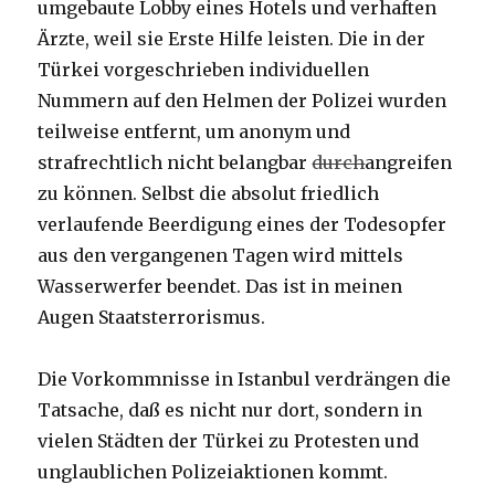
umgebaute Lobby eines Hotels und verhaften
Ärzte, weil sie Erste Hilfe leisten. Die in der
Türkei vorgeschrieben individuellen
Nummern auf den Helmen der Polizei wurden
teilweise entfernt, um anonym und
strafrechtlich nicht belangbar
durch
angreifen
zu können. Selbst die absolut friedlich
verlaufende Beerdigung eines der Todesopfer
aus den vergangenen Tagen wird mittels
Wasserwerfer beendet. Das ist in meinen
Augen Staatsterrorismus.
Die Vorkommnisse in Istanbul verdrängen die
Tatsache, daß es nicht nur dort, sondern in
vielen Städten der Türkei zu Protesten und
unglaublichen Polizeiaktionen kommt.