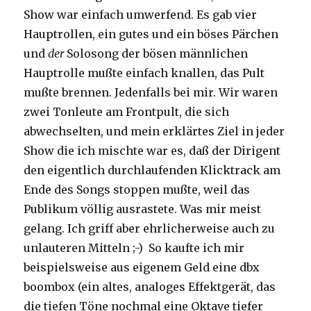
Show war einfach umwerfend. Es gab vier
Hauptrollen, ein gutes und ein böses Pärchen
und
der
Solosong der bösen männlichen
Hauptrolle mußte einfach knallen, das Pult
mußte brennen. Jedenfalls bei mir. Wir waren
zwei Tonleute am Frontpult, die sich
abwechselten, und mein erklärtes Ziel in jeder
Show die ich mischte war es, daß der Dirigent
den eigentlich durchlaufenden Klicktrack am
Ende des Songs stoppen mußte, weil das
Publikum völlig ausrastete. Was mir meist
gelang. Ich griff aber ehrlicherweise auch zu
unlauteren Mitteln ;-) So kaufte ich mir
beispielsweise aus eigenem Geld eine dbx
boombox (ein altes, analoges Effektgerät, das
die tiefen Töne nochmal eine Oktave tiefer