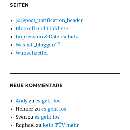
SEITEN
@@post_notification_header
Blogroll und Linkliste
Impressum & Datenschutz
Was ist „bloggen“ ?
Wunschzettel
NEUE KOMMENTARE
Andy
zu
es geht los
Helmer
zu
es geht los
Sven
zu
es geht los
Raphael
zu
kein TÜV mehr