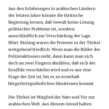
Aus den Erfahrungen in arabischen Ländern
der letzten Jahre könnte die türkische
Regierung lernen, daß Gewalt keine Lösung
politischer Probleme ist, sondern
ausschließlich zur Verschärfung der Lage
führt. Bislang waren die Proteste in der Türkei
weitgehend friedlich. Wenn man die Bilder der
Polizeiaktionen sieht, dann kann man sich
doch an zwei Fingern abzählen, daß sich der
Konflikt verschärfen wird und es nur eine
Frage der Zeit ist, bis es zu ernsthaft
bürgerkriegsähnlichen Situationen kommt.
Die Türkei ist Mitglied der Nato und Tor zur
arabischen Welt. Aus diesem Grund halten