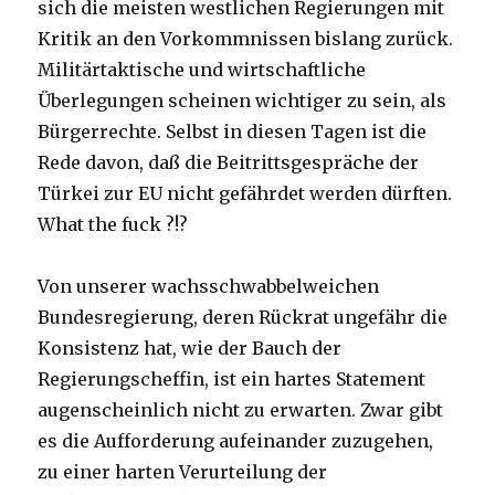
sich die meisten westlichen Regierungen mit
Kritik an den Vorkommnissen bislang zurück.
Militärtaktische und wirtschaftliche
Überlegungen scheinen wichtiger zu sein, als
Bürgerrechte. Selbst in diesen Tagen ist die
Rede davon, daß die Beitrittsgespräche der
Türkei zur EU nicht gefährdet werden dürften.
What the fuck ?!?
Von unserer wachsschwabbelweichen
Bundesregierung, deren Rückrat ungefähr die
Konsistenz hat, wie der Bauch der
Regierungscheffin, ist ein hartes Statement
augenscheinlich nicht zu erwarten. Zwar gibt
es die Aufforderung aufeinander zuzugehen,
zu einer harten Verurteilung der