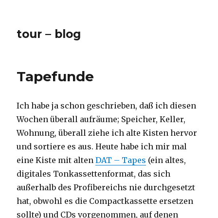
tour – blog
Tapefunde
Ich habe ja schon geschrieben, daß ich diesen
Wochen überall aufräume; Speicher, Keller,
Wohnung, überall ziehe ich alte Kisten hervor
und sortiere es aus. Heute habe ich mir mal
eine Kiste mit alten
DAT – Tapes
(ein altes,
digitales Tonkassettenformat, das sich
außerhalb des Profibereichs nie durchgesetzt
hat, obwohl es die Compactkassette ersetzen
sollte) und CDs vorgenommen, auf denen