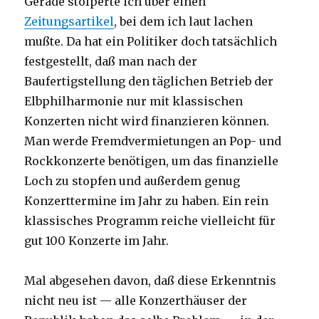
Gerade stolperte ich über einen
Zeitungsartikel
, bei dem ich laut lachen
mußte. Da hat ein Politiker doch tatsächlich
festgestellt, daß man nach der
Baufertigstellung den täglichen Betrieb der
Elbphilharmonie nur mit klassischen
Konzerten nicht wird finanzieren können.
Man werde Fremdvermietungen an Pop- und
Rockkonzerte benötigen, um das finanzielle
Loch zu stopfen und außerdem genug
Konzerttermine im Jahr zu haben. Ein rein
klassisches Programm reiche vielleicht für
gut 100 Konzerte im Jahr.
Mal abgesehen davon, daß diese Erkenntnis
nicht neu ist — alle Konzerthäuser der