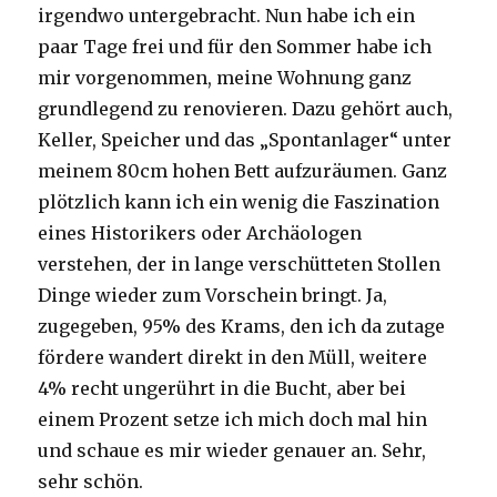
irgendwo untergebracht. Nun habe ich ein
paar Tage frei und für den Sommer habe ich
mir vorgenommen, meine Wohnung ganz
grundlegend zu renovieren. Dazu gehört auch,
Keller, Speicher und das „Spontanlager“ unter
meinem 80cm hohen Bett aufzuräumen. Ganz
plötzlich kann ich ein wenig die Faszination
eines Historikers oder Archäologen
verstehen, der in lange verschütteten Stollen
Dinge wieder zum Vorschein bringt. Ja,
zugegeben, 95% des Krams, den ich da zutage
fördere wandert direkt in den Müll, weitere
4% recht ungerührt in die Bucht, aber bei
einem Prozent setze ich mich doch mal hin
und schaue es mir wieder genauer an. Sehr,
sehr schön.