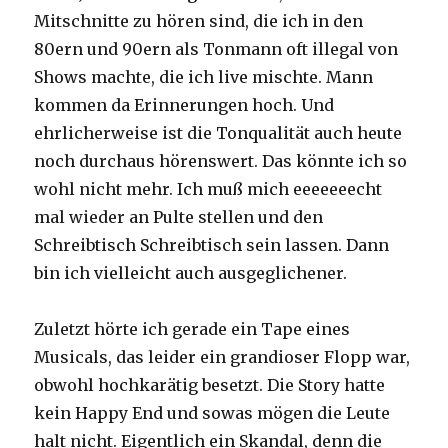
Mitschnitte zu hören sind, die ich in den
80ern und 90ern als Tonmann oft illegal von
Shows machte, die ich live mischte. Mann
kommen da Erinnerungen hoch. Und
ehrlicherweise ist die Tonqualität auch heute
noch durchaus hörenswert. Das könnte ich so
wohl nicht mehr. Ich muß mich eeeeeeecht
mal wieder an Pulte stellen und den
Schreibtisch Schreibtisch sein lassen. Dann
bin ich vielleicht auch ausgeglichener.
Zuletzt hörte ich gerade ein Tape eines
Musicals, das leider ein grandioser Flopp war,
obwohl hochkarätig besetzt. Die Story hatte
kein Happy End und sowas mögen die Leute
halt nicht. Eigentlich ein Skandal, denn die