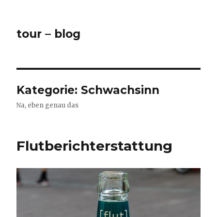
tour – blog
Kategorie:
Schwachsinn
Na, eben genau das
Flutberichterstattung