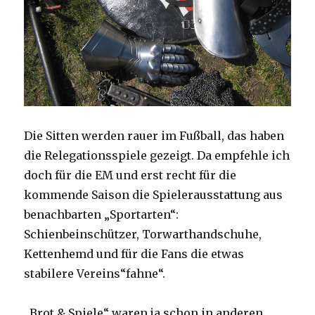
Die Sitten werden rauer im Fußball, das haben
die Relegationsspiele gezeigt. Da empfehle ich
doch für die EM und erst recht für die
kommende Saison die Spielerausstattung aus
benachbarten „Sportarten“:
Schienbeinschützer, Torwarthandschuhe,
Kettenhemd und für die Fans die etwas
stabilere Vereins“fahne“.
„Brot & Spiele“ waren ja schon in anderen