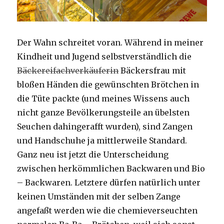
Der Wahn schreitet voran. Während in meiner
Kindheit und Jugend selbstverständlich die
Bäckereifachverkäuferin
Bäckersfrau mit
bloßen Händen die gewünschten Brötchen in
die Tüte packte (und meines Wissens auch
nicht ganze Bevölkerungsteile an übelsten
Seuchen dahingerafft wurden), sind Zangen
und Handschuhe ja mittlerweile Standard.
Ganz neu ist jetzt die Unterscheidung
zwischen herkömmlichen Backwaren und Bio
– Backwaren. Letztere dürfen natürlich unter
keinen Umständen mit der selben Zange
angefaßt werden wie die chemieverseuchten