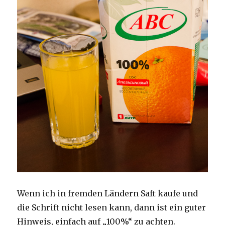
Wenn ich in fremden Ländern Saft kaufe und
die Schrift nicht lesen kann, dann ist ein guter
Hinweis, einfach auf „100%“ zu achten.