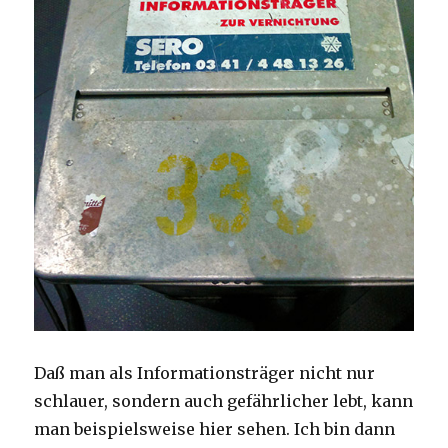
Daß man als Informationsträger nicht nur
schlauer, sondern auch gefährlicher lebt, kann
man beispielsweise hier sehen. Ich bin dann