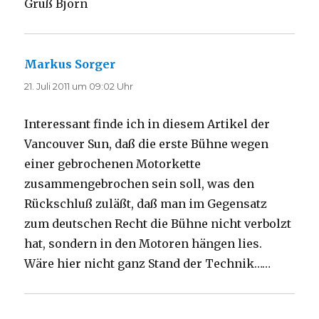
Gruß Björn
Markus Sorger
sagt:
21. Juli 2011 um 09:02 Uhr
Interessant finde ich in diesem Artikel der
Vancouver Sun, daß die erste Bühne wegen
einer gebrochenen Motorkette
zusammengebrochen sein soll, was den
Rückschluß zuläßt, daß man im Gegensatz
zum deutschen Recht die Bühne nicht verbolzt
hat, sondern in den Motoren hängen lies.
Wäre hier nicht ganz Stand der Technik……