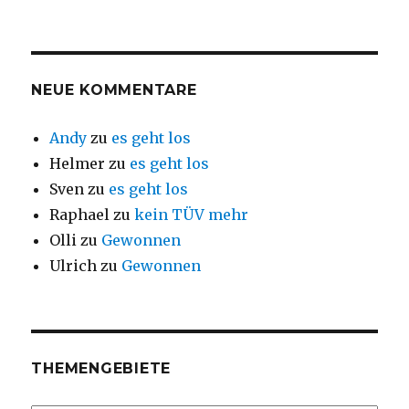
NEUE KOMMENTARE
Andy
zu
es geht los
Helmer
zu
es geht los
Sven
zu
es geht los
Raphael
zu
kein TÜV mehr
Olli
zu
Gewonnen
Ulrich
zu
Gewonnen
THEMENGEBIETE