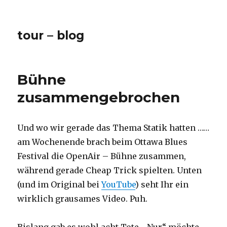
tour – blog
Bühne
zusammengebrochen
Und wo wir gerade das Thema Statik hatten ……
am Wochenende brach beim Ottawa Blues
Festival die OpenAir – Bühne zusammen,
während gerade Cheap Trick spielten. Unten
(und im Original bei
YouTube
) seht Ihr ein
wirklich grausames Video. Puh.