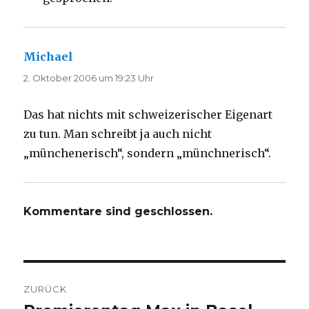
Michael
sagt:
2. Oktober 2006 um 19:23 Uhr
Das hat nichts mit schweizerischer Eigenart
zu tun. Man schreibt ja auch nicht
„münchenerisch“, sondern „münchnerisch“.
Kommentare sind geschlossen.
Beitragsnavigation
ZURÜCK