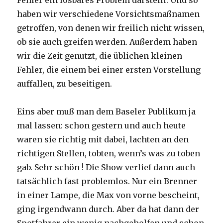
Fehler ein lösbares Problem darstellt. Und so
haben wir verschiedene Vorsichtsmaßnamen
getroffen, von denen wir freilich nicht wissen,
ob sie auch greifen werden. Außerdem haben
wir die Zeit genutzt, die üblichen kleinen
Fehler, die einem bei einer ersten Vorstellung
auffallen, zu beseitigen.
Eins aber muß man dem Baseler Publikum ja
mal lassen: schon gestern und auch heute
waren sie richtig mit dabei, lachten an den
richtigen Stellen, tobten, wenn’s was zu toben
gab. Sehr schön ! Die Show verlief dann auch
tatsächlich fast problemlos. Nur ein Brenner
in einer Lampe, die Max von vorne bescheint,
ging irgendwann durch. Aber da hat dann der