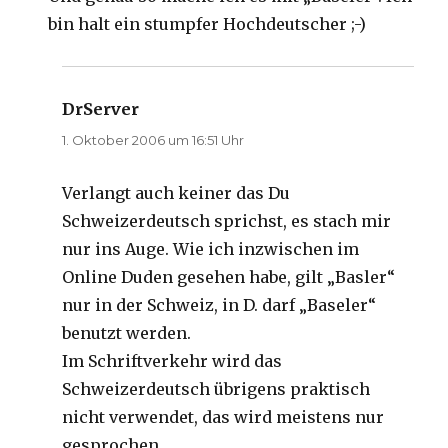
bin halt ein stumpfer Hochdeutscher ;-)
DrServer
sagt:
1. Oktober 2006 um 16:51 Uhr
Verlangt auch keiner das Du
Schweizerdeutsch sprichst, es stach mir
nur ins Auge. Wie ich inzwischen im
Online Duden gesehen habe, gilt „Basler“
nur in der Schweiz, in D. darf „Baseler“
benutzt werden.
Im Schriftverkehr wird das
Schweizerdeutsch übrigens praktisch
nicht verwendet, das wird meistens nur
gesprochen.