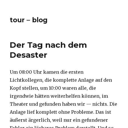
tour – blog
Der Tag nach dem
Desaster
Um 08:00 Uhr kamen die ersten
Lichtkollegen, die komplette Anlage auf den
Kopf stellen, um 10:00 waren alle, die
irgendwie hätten weiterhelfen können, im
Theater und gefunden haben wir — nichts. Die
Anlage lief komplett ohne Probleme. Das ist
äußerst ärgerlich, weil nur ein gefundener