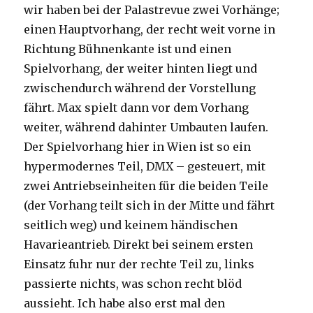
wir haben bei der Palastrevue zwei Vorhänge;
einen Hauptvorhang, der recht weit vorne in
Richtung Bühnenkante ist und einen
Spielvorhang, der weiter hinten liegt und
zwischendurch während der Vorstellung
fährt. Max spielt dann vor dem Vorhang
weiter, während dahinter Umbauten laufen.
Der Spielvorhang hier in Wien ist so ein
hypermodernes Teil, DMX – gesteuert, mit
zwei Antriebseinheiten für die beiden Teile
(der Vorhang teilt sich in der Mitte und fährt
seitlich weg) und keinem händischen
Havarieantrieb. Direkt bei seinem ersten
Einsatz fuhr nur der rechte Teil zu, links
passierte nichts, was schon recht blöd
aussieht. Ich habe also erst mal den