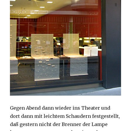
Gegen Abend dann wieder ins Theater und
dort dann mit leichtem Schaudern festgestellt,
daß gestern nicht der Brenner der Lampe