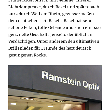
Frühstücken bin ich mit Melanie, unserer
Lichtdompteuse, durch Basel und später auch
kurz durch Weil am Rhein, gewissermaßen
dem deutschen Teil Basels. Basel hat sehr
schöne Ecken, tolle Gebäude und auch ein paar
genz nette Geschäfte jenseits der üblichen
Verdächtigen. Unter anderem den ultimativen
Brillenladen für Freunde des hart deutsch
gesungenen Rocks.