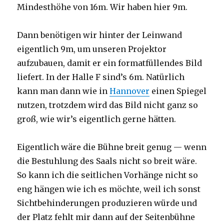
Mindesthöhe von 16m. Wir haben hier 9m.
Dann benötigen wir hinter der Leinwand
eigentlich 9m, um unseren Projektor
aufzubauen, damit er ein formatfüllendes Bild
liefert. In der Halle F sind’s 6m. Natürlich
kann man dann wie in
Hannover
einen Spiegel
nutzen, trotzdem wird das Bild nicht ganz so
groß, wie wir’s eigentlich gerne hätten.
Eigentlich wäre die Bühne breit genug — wenn
die Bestuhlung des Saals nicht so breit wäre.
So kann ich die seitlichen Vorhänge nicht so
eng hängen wie ich es möchte, weil ich sonst
Sichtbehinderungen produzieren würde und
der Platz fehlt mir dann auf der Seitenbühne