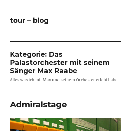
tour – blog
Kategorie:
Das
Palastorchester mit seinem
Sänger Max Raabe
Alles was ich mit Max und seinem Orchester erlebt habe
Admiralstage