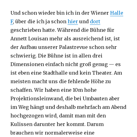
Und schon wieder bin ich in der Wiener
Halle
F
, über die ich ja schon
hier
und
dort
geschrieben hatte. Während die Bühne für
Annett Louisan mehr als ausreichend ist, ist
der Aufbau unserer Palastrevue schon sehr
schwierig. Die Bühne ist in allen drei
Dimensionen einfach nicht groß genug — es
ist eben eine Stadthalle und kein Theater. Am
meisten macht uns die fehlende Höhe zu
schaffen. Wir haben eine 10m hohe
Projektionsleinwand, die bei Umbauten aber
im Weg hängt und deshalb mehrfach am Abend
hochgezogen wird, damit man mit den
Kulissen darunter her kommt. Darum
brauchen wir normalerweise eine