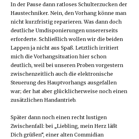
In der Pause dann ratloses Schulterzucken der
Haustechniker. Nein, den Vorhang könne man
nicht kurzfristig reparieren. Was dann doch
deutliche Umdisponierungen unsererseits
erforderte. Schließlich wollen wir die beiden
Lappen ja nicht aus Spaß. Letztlich irritiert
mich die Vorhangsituation hier schon
deutlich, weil bei unseren Proben vorgestern
zwischenzeitlich auch die elektronische
Steuerung des Hauptvorhangs ausgefallen
war; der hat aber glücklicherweise noch einen
zusätzlichen Handantrieb.
Später dann noch einen recht lustigen
Zwischenfall: bei „Liebling, mein Herz läßt
Dich grüßen“, einer alten Commidian