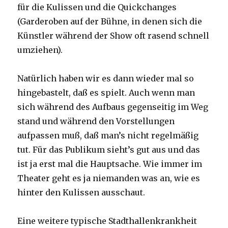
für die Kulissen und die Quickchanges
(Garderoben auf der Bühne, in denen sich die
Künstler während der Show oft rasend schnell
umziehen).
Natürlich haben wir es dann wieder mal so
hingebastelt, daß es spielt. Auch wenn man
sich während des Aufbaus gegenseitig im Weg
stand und während den Vorstellungen
aufpassen muß, daß man’s nicht regelmäßig
tut. Für das Publikum sieht’s gut aus und das
ist ja erst mal die Hauptsache. Wie immer im
Theater geht es ja niemanden was an, wie es
hinter den Kulissen ausschaut.
Eine weitere typische Stadthallenkrankheit