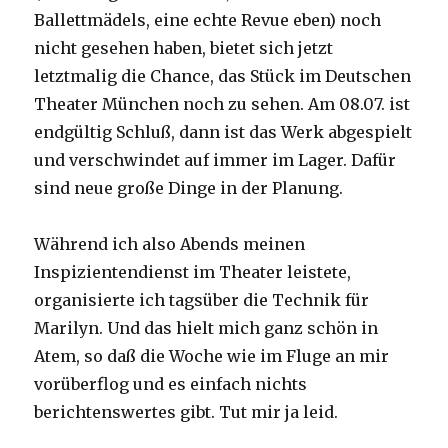
Ballettmädels, eine echte Revue eben) noch
nicht gesehen haben, bietet sich jetzt
letztmalig die Chance, das Stück im Deutschen
Theater München noch zu sehen. Am 08.07. ist
endgültig Schluß, dann ist das Werk abgespielt
und verschwindet auf immer im Lager. Dafür
sind neue große Dinge in der Planung.
Während ich also Abends meinen
Inspizientendienst im Theater leistete,
organisierte ich tagsüber die Technik für
Marilyn. Und das hielt mich ganz schön in
Atem, so daß die Woche wie im Fluge an mir
vorüberflog und es einfach nichts
berichtenswertes gibt. Tut mir ja leid.