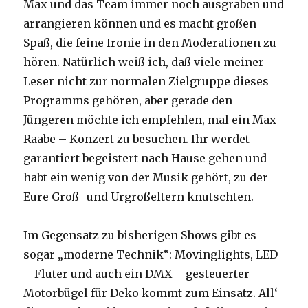
Max und das Team immer noch ausgraben und
arrangieren können und es macht großen
Spaß, die feine Ironie in den Moderationen zu
hören. Natürlich weiß ich, daß viele meiner
Leser nicht zur normalen Zielgruppe dieses
Programms gehören, aber gerade den
Jüngeren möchte ich empfehlen, mal ein Max
Raabe – Konzert zu besuchen. Ihr werdet
garantiert begeistert nach Hause gehen und
habt ein wenig von der Musik gehört, zu der
Eure Groß- und Urgroßeltern knutschten.
Im Gegensatz zu bisherigen Shows gibt es
sogar „moderne Technik“: Movinglights, LED
– Fluter und auch ein DMX – gesteuerter
Motorbügel für Deko kommt zum Einsatz. All‘