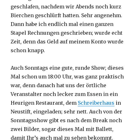
geschlafen, nachdem wir Abends noch kurz
Bierchen geschlürft hatten. Sehr angenehm.
Dann habe ich endlich mal einen ganzen
Stapel Rechnungen geschrieben; wurde echt
Zeit, denn das Geld auf meinem Konto wurde
schon knapp.
Auch Sonntags eine gute, runde Show; dieses
Mal schon um 18:00 Uhr, was ganz praktisch
war, denn danach hat uns der örtliche
Veranstalter noch lecker zum Essen in ein
Heurigen Restaurant, dem
Schreiberhaus
in
Neustift, eingeladen; sehr nett. Auch von der
Sonntagsshow gibt es nach dem Break noch
zwei Bilder, sogar dieses Mal mit Ballett,
damit Ihr’s auch mal zu sehen bekommt.