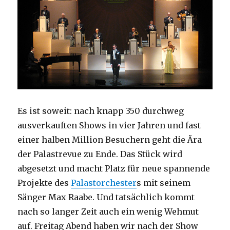
Es ist soweit: nach knapp 350 durchweg
ausverkauften Shows in vier Jahren und fast
einer halben Million Besuchern geht die Ära
der Palastrevue zu Ende. Das Stück wird
abgesetzt und macht Platz für neue spannende
Projekte des
Palastorchester
s mit seinem
Sänger Max Raabe. Und tatsächlich kommt
nach so langer Zeit auch ein wenig Wehmut
auf. Freitag Abend haben wir nach der Show