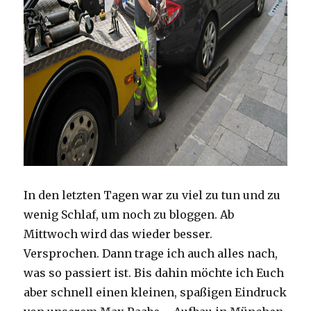
In den letzten Tagen war zu viel zu tun und zu
wenig Schlaf, um noch zu bloggen. Ab
Mittwoch wird das wieder besser.
Versprochen. Dann trage ich auch alles nach,
was so passiert ist. Bis dahin möchte ich Euch
aber schnell einen kleinen, spaßigen Eindruck