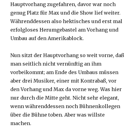
Hauptvorhang zugefahren, davor war noch
genug Platz für Max und die Show lief weiter.
Währenddessen also hektisches und erst mal
erfolgloses Herumgebastel am Vorhang und
Umbau auf den Amerikablock.
Nun sitzt der Hauptvorhang so weit vorne, daß
man seitlich nicht vernünftig an ihm
vorbeikommt; am Ende des Umbaus müssen
aber drei Musiker, einer mit Kontrabaß, vor
den Vorhang und Max da vorne weg. Was hier
nur durch die Mitte geht. Nicht sehr elegant,
wenn währenddessen noch Bühnenkollegen
über die Bühne toben. Aber was willste
machen.