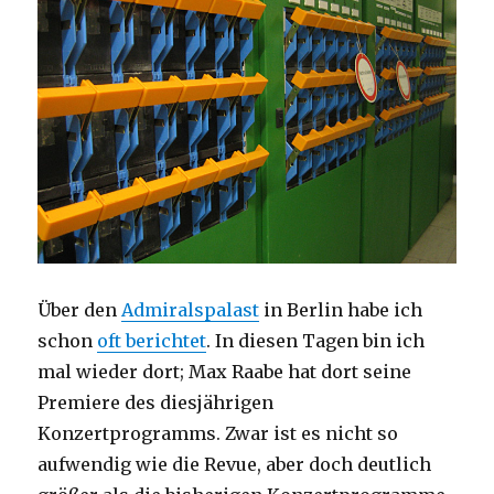
Über den
Admiralspalast
in Berlin habe ich
schon
oft berichtet
. In diesen Tagen bin ich
mal wieder dort; Max Raabe hat dort seine
Premiere des diesjährigen
Konzertprogramms. Zwar ist es nicht so
aufwendig wie die Revue, aber doch deutlich