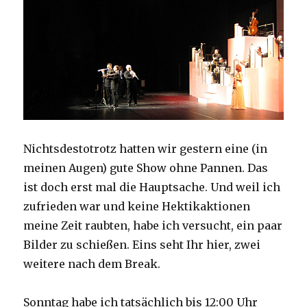
Nichtsdestotrotz hatten wir gestern eine (in
meinen Augen) gute Show ohne Pannen. Das
ist doch erst mal die Hauptsache. Und weil ich
zufrieden war und keine Hektikaktionen
meine Zeit raubten, habe ich versucht, ein paar
Bilder zu schießen. Eins seht Ihr hier, zwei
weitere nach dem Break.
Sonntag habe ich tatsächlich bis 12:00 Uhr