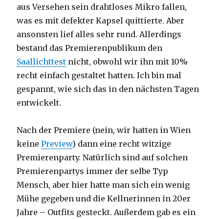
aus Versehen sein drahtloses Mikro fallen,
was es mit defekter Kapsel quittierte. Aber
ansonsten lief alles sehr rund. Allerdings
bestand das Premierenpublikum den
Saallichttest
nicht, obwohl wir ihn mit 10%
recht einfach gestaltet hatten. Ich bin mal
gespannt, wie sich das in den nächsten Tagen
entwickelt.
Nach der Premiere (nein, wir hatten in Wien
keine
Preview
) dann eine recht witzige
Premierenparty. Natürlich sind auf solchen
Premierenpartys immer der selbe Typ
Mensch, aber hier hatte man sich ein wenig
Mühe gegeben und die Kellnerinnen in 20er
Jahre – Outfits gesteckt. Außerdem gab es ein