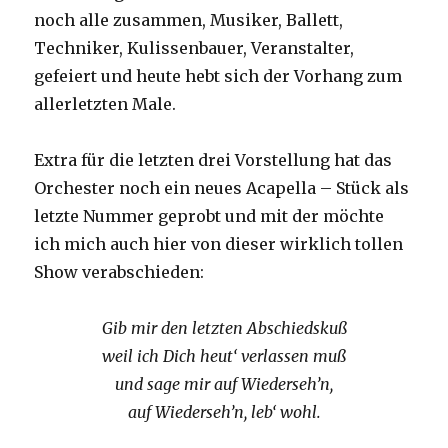
noch alle zusammen, Musiker, Ballett,
Techniker, Kulissenbauer, Veranstalter,
gefeiert und heute hebt sich der Vorhang zum
allerletzten Male.
Extra für die letzten drei Vorstellung hat das
Orchester noch ein neues Acapella – Stück als
letzte Nummer geprobt und mit der möchte
ich mich auch hier von dieser wirklich tollen
Show verabschieden:
Gib mir den letzten Abschiedskuß
weil ich Dich heut‘ verlassen muß
und sage mir auf Wiederseh’n,
auf Wiederseh’n, leb‘ wohl.