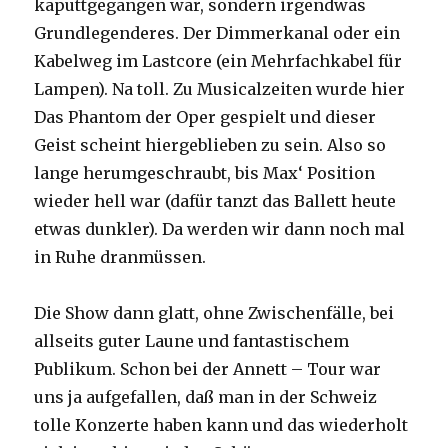
kaputtgegangen war, sondern irgendwas
Grundlegenderes. Der Dimmerkanal oder ein
Kabelweg im Lastcore (ein Mehrfachkabel für
Lampen). Na toll. Zu Musicalzeiten wurde hier
Das Phantom der Oper gespielt und dieser
Geist scheint hiergeblieben zu sein. Also so
lange herumgeschraubt, bis Max‘ Position
wieder hell war (dafür tanzt das Ballett heute
etwas dunkler). Da werden wir dann noch mal
in Ruhe dranmüssen.
Die Show dann glatt, ohne Zwischenfälle, bei
allseits guter Laune und fantastischem
Publikum. Schon bei der Annett – Tour war
uns ja aufgefallen, daß man in der Schweiz
tolle Konzerte haben kann und das wiederholt