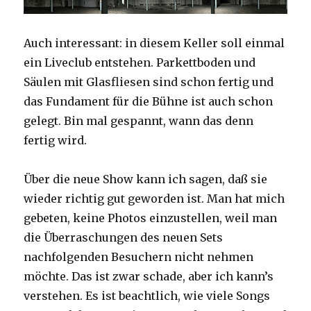
Auch interessant: in diesem Keller soll einmal
ein Liveclub entstehen. Parkettboden und
Säulen mit Glasfliesen sind schon fertig und
das Fundament für die Bühne ist auch schon
gelegt. Bin mal gespannt, wann das denn
fertig wird.
Über die neue Show kann ich sagen, daß sie
wieder richtig gut geworden ist. Man hat mich
gebeten, keine Photos einzustellen, weil man
die Überraschungen des neuen Sets
nachfolgenden Besuchern nicht nehmen
möchte. Das ist zwar schade, aber ich kann’s
verstehen. Es ist beachtlich, wie viele Songs