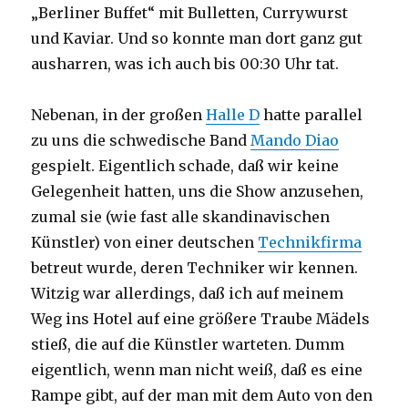
„Berliner Buffet“ mit Bulletten, Currywurst
und Kaviar. Und so konnte man dort ganz gut
ausharren, was ich auch bis 00:30 Uhr tat.
Nebenan, in der großen
Halle D
hatte parallel
zu uns die schwedische Band
Mando Diao
gespielt. Eigentlich schade, daß wir keine
Gelegenheit hatten, uns die Show anzusehen,
zumal sie (wie fast alle skandinavischen
Künstler) von einer deutschen
Technikfirma
betreut wurde, deren Techniker wir kennen.
Witzig war allerdings, daß ich auf meinem
Weg ins Hotel auf eine größere Traube Mädels
stieß, die auf die Künstler warteten. Dumm
eigentlich, wenn man nicht weiß, daß es eine
Rampe gibt, auf der man mit dem Auto von den