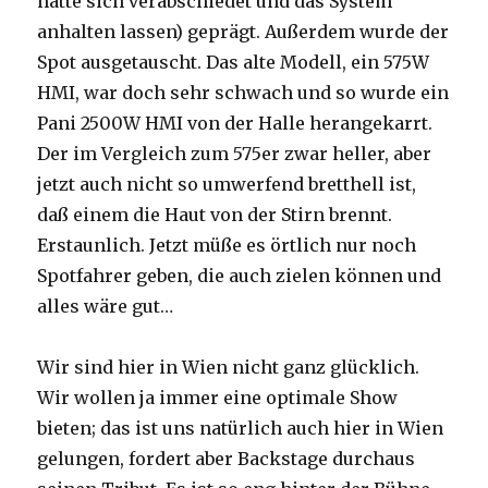
hatte sich verabschiedet und das System
anhalten lassen) geprägt. Außerdem wurde der
Spot ausgetauscht. Das alte Modell, ein 575W
HMI, war doch sehr schwach und so wurde ein
Pani 2500W HMI von der Halle herangekarrt.
Der im Vergleich zum 575er zwar heller, aber
jetzt auch nicht so umwerfend bretthell ist,
daß einem die Haut von der Stirn brennt.
Erstaunlich. Jetzt müße es örtlich nur noch
Spotfahrer geben, die auch zielen können und
alles wäre gut…
Wir sind hier in Wien nicht ganz glücklich.
Wir wollen ja immer eine optimale Show
bieten; das ist uns natürlich auch hier in Wien
gelungen, fordert aber Backstage durchaus