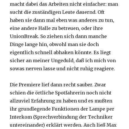
macht dabei das Arbeiten nicht einfacher: man
sucht die zuständigen Leute dauernd. Oft
haben sie dann mal eben was anderes zu tun,
eine andere Halle zu betreuen, oder ihre
UnionBreak. So ziehen sich dann manche
Dinge lange hin, obwohl man sie doch
eigentlich schnell abhaken könnte. Es liegt
sicher an meiner Ungeduld, daß ich mich von
sowas nerven lasse und nicht ruhig reagiere.
Die Premiere lief dann recht sauber. Zwar
schien die örtliche Spotfahrerin noch nicht
allzuviel Erfahrung zu haben und es mußten
ihr grundlegende Funktionen der Lampe per
Interkom (Sprechverbindung der Techniker
untereinander) erklärt werden. Auch ließ Max