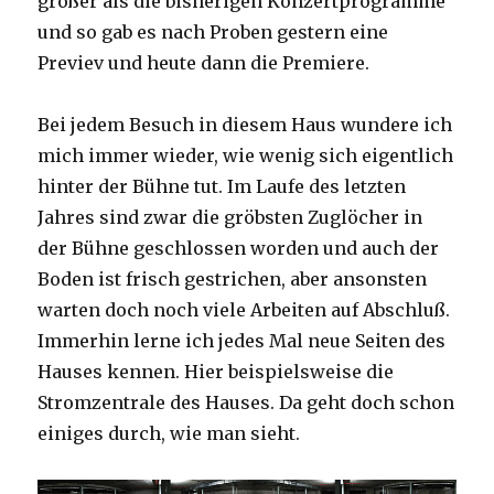
größer als die bisherigen Konzertprogramme
und so gab es nach Proben gestern eine
Previev und heute dann die Premiere.
Bei jedem Besuch in diesem Haus wundere ich
mich immer wieder, wie wenig sich eigentlich
hinter der Bühne tut. Im Laufe des letzten
Jahres sind zwar die gröbsten Zuglöcher in
der Bühne geschlossen worden und auch der
Boden ist frisch gestrichen, aber ansonsten
warten doch noch viele Arbeiten auf Abschluß.
Immerhin lerne ich jedes Mal neue Seiten des
Hauses kennen. Hier beispielsweise die
Stromzentrale des Hauses. Da geht doch schon
einiges durch, wie man sieht.