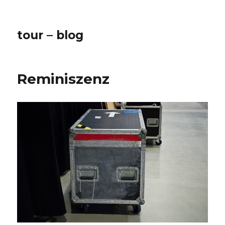
tour – blog
Reminiszenz