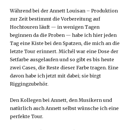
Während bei der Annett Louisan – Produktion
zur Zeit bestimmt die Vorbereitung auf
Hochtouren läuft — in wenigen Tagen
beginnen da die Proben — habe ich hier jeden
Tag eine Kiste bei den Spatzen, die mich an die
letzte Tour erinnert. Michél war eine Dose der
Setfarbe ausgelaufen und so gibt es bis heute
zwei Cases, die Reste dieser Farbe tragen. Eine
davon habe ich jetzt mit dabei; sie birgt
Riggingzubehör.
Den Kollegen bei Annett, den Musikern und
natürlich auch Annett selbst wünsche ich eine
perfekte Tour.