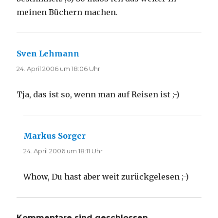
meinen Büchern machen.
Sven Lehmann
sagt:
24. April 2006 um 18:06 Uhr
Tja, das ist so, wenn man auf Reisen ist ;-)
Markus Sorger
sagt:
24. April 2006 um 18:11 Uhr
Whow, Du hast aber weit zurückgelesen ;-)
Kommentare sind geschlossen.