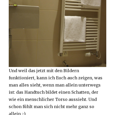
Und weil das jetzt mit den Bildern
funktioniert, kann ich Euch auch zeigen, was
man alles sieht, wenn man allein unterwegs
ist: das Handtuch bildet einen Schatten, der
wie ein menschlicher Torso aussieht. Und
schon fühlt man sich nicht mehr ganz so
allein ;-)