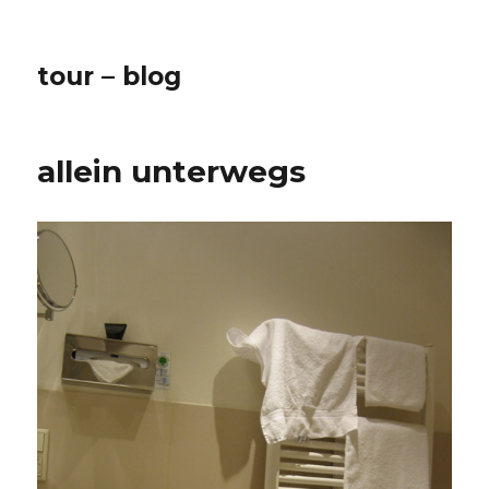
tour – blog
allein unterwegs