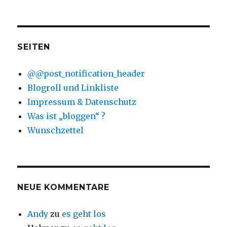
SEITEN
@@post_notification_header
Blogroll und Linkliste
Impressum & Datenschutz
Was ist „bloggen“ ?
Wunschzettel
NEUE KOMMENTARE
Andy
zu
es geht los