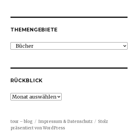
THEMENGEBIETE
Themengebiete
RÜCKBLICK
Rückblick
tour – blog
Impressum & Datenschutz
Stolz
präsentiert von WordPress