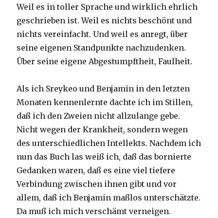
Weil es in toller Sprache und wirklich ehrlich
geschrieben ist. Weil es nichts beschönt und
nichts vereinfacht. Und weil es anregt, über
seine eigenen Standpunkte nachzudenken.
Über seine eigene Abgestumpftheit, Faulheit.
Als ich Sreykeo und Benjamin in den letzten
Monaten kennenlernte dachte ich im Stillen,
daß ich den Zweien nicht allzulange gebe.
Nicht wegen der Krankheit, sondern wegen
des unterschiedlichen Intellekts. Nachdem ich
nun das Buch las weiß ich, daß das bornierte
Gedanken waren, daß es eine viel tiefere
Verbindung zwischen ihnen gibt und vor
allem, daß ich Benjamin maßlos unterschätzte.
Da muß ich mich verschämt verneigen.