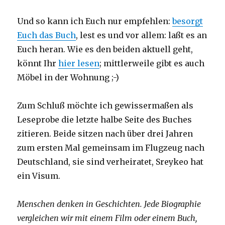
Und so kann ich Euch nur empfehlen:
besorgt
Euch das Buch
, lest es und vor allem: laßt es an
Euch heran. Wie es den beiden aktuell geht,
könnt Ihr
hier lesen
; mittlerweile gibt es auch
Möbel in der Wohnung ;-)
Zum Schluß möchte ich gewissermaßen als
Leseprobe die letzte halbe Seite des Buches
zitieren. Beide sitzen nach über drei Jahren
zum ersten Mal gemeinsam im Flugzeug nach
Deutschland, sie sind verheiratet, Sreykeo hat
ein Visum.
Menschen denken in Geschichten. Jede Biographie
vergleichen wir mit einem Film oder einem Buch,