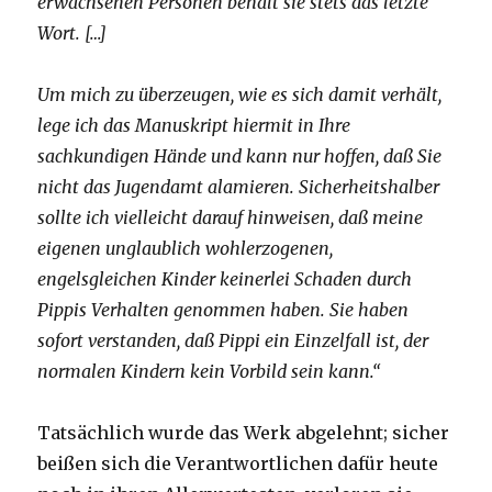
erwachsenen Personen behält sie stets das letzte
Wort. […]
Um mich zu überzeugen, wie es sich damit verhält,
lege ich das Manuskript hiermit in Ihre
sachkundigen Hände und kann nur hoffen, daß Sie
nicht das Jugendamt alamieren. Sicherheitshalber
sollte ich vielleicht darauf hinweisen, daß meine
eigenen unglaublich wohlerzogenen,
engelsgleichen Kinder keinerlei Schaden durch
Pippis Verhalten genommen haben. Sie haben
sofort verstanden, daß Pippi ein Einzelfall ist, der
normalen Kindern kein Vorbild sein kann.“
Tatsächlich wurde das Werk abgelehnt; sicher
beißen sich die Verantwortlichen dafür heute