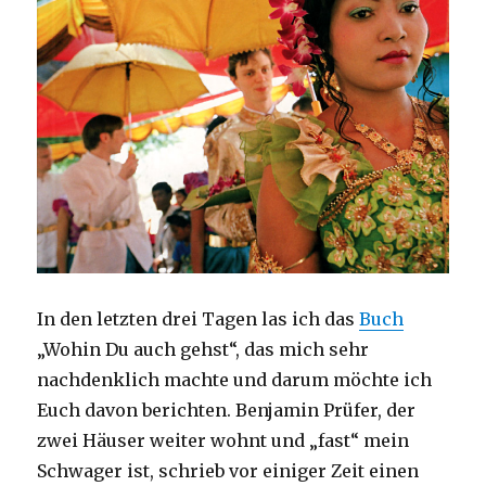
In den letzten drei Tagen las ich das
Buch
„Wohin Du auch gehst“, das mich sehr
nachdenklich machte und darum möchte ich
Euch davon berichten. Benjamin Prüfer, der
zwei Häuser weiter wohnt und „fast“ mein
Schwager ist, schrieb vor einiger Zeit einen