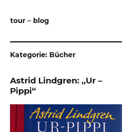
tour – blog
Kategorie:
Bücher
Astrid Lindgren: „Ur –
Pippi“