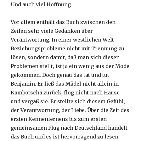
Und auch viel Hoffnung.
Vor allem enthält das Buch zwischen den
Zeilen sehr viele Gedanken über
Verantwortung. In einer westlichen Welt
Beziehungsprobleme nicht mit Trennung zu
lösen, sondern damit, daß man sich diesen
Problemen stellt, ist ja ein wenig aus der Mode
gekommen. Doch genau das tat und tut
Benjamin. Er ließ das Mädel nicht allein in
Kambotscha zurück, flog nicht nach Hause
und vergaß sie. Er stellte sich diesem Gefühl,
der Verantwortung, der Liebe. Über die Zeit des
ersten Kennenlernens bis zum ersten
gemeinsamen Flug nach Deutschland handelt
das Buch und es ist hervorragend zu lesen.