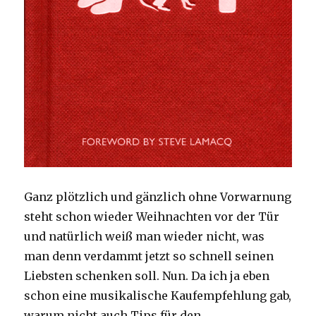
Ganz plötzlich und gänzlich ohne Vorwarnung
steht schon wieder Weihnachten vor der Tür
und natürlich weiß man wieder nicht, was
man denn verdammt jetzt so schnell seinen
Liebsten schenken soll. Nun. Da ich ja eben
schon eine musikalische Kaufempfehlung gab,
warum nicht auch Tips für den