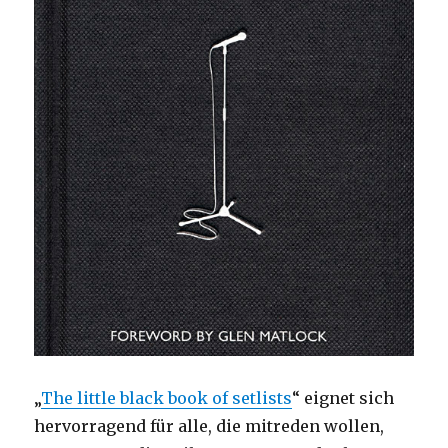
„
The little black book of setlists
“ eignet sich
hervorragend für alle, die mitreden wollen,