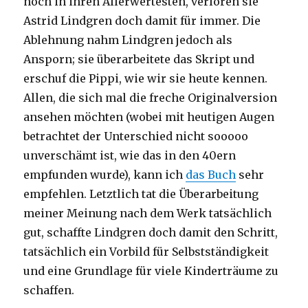
noch in ihren Allerwertesten, verloren sie
Astrid Lindgren doch damit für immer. Die
Ablehnung nahm Lindgren jedoch als
Ansporn; sie überarbeitete das Skript und
erschuf die Pippi, wie wir sie heute kennen.
Allen, die sich mal die freche Originalversion
ansehen möchten (wobei mit heutigen Augen
betrachtet der Unterschied nicht sooooo
unverschämt ist, wie das in den 40ern
empfunden wurde), kann ich
das Buch
sehr
empfehlen. Letztlich tat die Überarbeitung
meiner Meinung nach dem Werk tatsächlich
gut, schaffte Lindgren doch damit den Schritt,
tatsächlich ein Vorbild für Selbstständigkeit
und eine Grundlage für viele Kinderträume zu
schaffen.