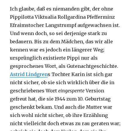
Ich glaube, daß es niemanden gibt, der ohne
Pippilotta Viktualia Rollgardina Pfefferminz
Efraimstocher Langstrumpf aufgewachsen ist.
Und wenn doch, so sei derjenige stark zu
bedauern. Bis zu dem Mädchen, das wir alle
kennen war es jedoch ein längerer Weg;
ursprünglich existierte Pippi nur als
gesprochenes Wort, als Gutenachtgeschichte.
Astrid Lindgren
s Tochter Karin ist sich gar
nicht sicher, ob sie sich wirklich über die in
geschriebenes Wort
eingesperrte
Version
gefreut hat, die sie 1944 zum 10. Geburtstag
geschenkt bekam. Und auch die Mutter war
sich wohl nicht sicher, ob ihre Erzählung
nicht vielleicht doch etwas zu rau geraten war;