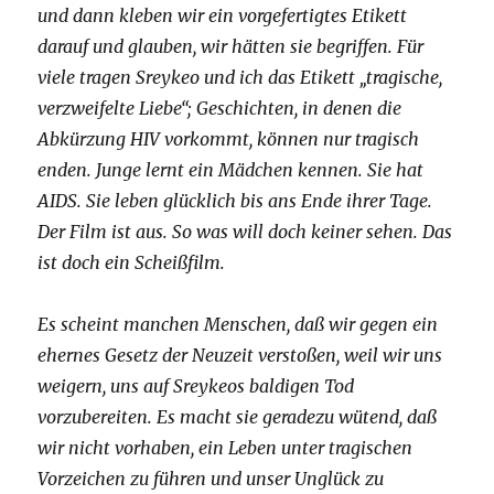
und dann kleben wir ein vorgefertigtes Etikett
darauf und glauben, wir hätten sie begriffen. Für
viele tragen Sreykeo und ich das Etikett „tragische,
verzweifelte Liebe“; Geschichten, in denen die
Abkürzung HIV vorkommt, können nur tragisch
enden. Junge lernt ein Mädchen kennen. Sie hat
AIDS. Sie leben glücklich bis ans Ende ihrer Tage.
Der Film ist aus. So was will doch keiner sehen. Das
ist doch ein Scheißfilm.
Es scheint manchen Menschen, daß wir gegen ein
ehernes Gesetz der Neuzeit verstoßen, weil wir uns
weigern, uns auf Sreykeos baldigen Tod
vorzubereiten. Es macht sie geradezu wütend, daß
wir nicht vorhaben, ein Leben unter tragischen
Vorzeichen zu führen und unser Unglück zu