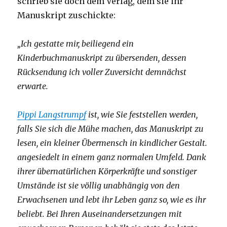
schrieb sie doch dem Verlag, dem sie ihr
Manuskript zuschickte:
„Ich gestatte mir, beiliegend ein
Kinderbuchmanuskript zu übersenden, dessen
Rücksendung ich voller Zuversicht demnächst
erwarte.
Pippi Langstrumpf
ist, wie Sie feststellen werden,
falls Sie sich die Mühe machen, das Manuskript zu
lesen, ein kleiner Übermensch in kindlicher Gestalt.
angesiedelt in einem ganz normalen Umfeld. Dank
ihrer übernatürlichen Körperkräfte und sonstiger
Umstände ist sie völlig unabhängig von den
Erwachsenen und lebt ihr Leben ganz so, wie es ihr
beliebt. Bei Ihren Auseinandersetzungen mit