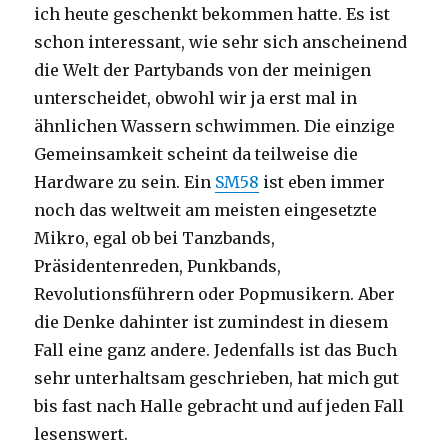
ich heute geschenkt bekommen hatte. Es ist
schon interessant, wie sehr sich anscheinend
die Welt der Partybands von der meinigen
unterscheidet, obwohl wir ja erst mal in
ähnlichen Wassern schwimmen. Die einzige
Gemeinsamkeit scheint da teilweise die
Hardware zu sein. Ein
SM58
ist eben immer
noch das weltweit am meisten eingesetzte
Mikro, egal ob bei Tanzbands,
Präsidentenreden, Punkbands,
Revolutionsführern oder Popmusikern. Aber
die Denke dahinter ist zumindest in diesem
Fall eine ganz andere. Jedenfalls ist das Buch
sehr unterhaltsam geschrieben, hat mich gut
bis fast nach Halle gebracht und auf jeden Fall
lesenswert.