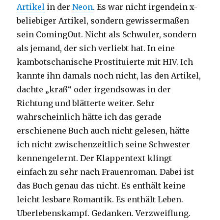
Artikel
in der
Neon
. Es war nicht irgendein x-
beliebiger Artikel, sondern gewissermaßen
sein ComingOut. Nicht als Schwuler, sondern
als jemand, der sich verliebt hat. In eine
kambotschanische Prostituierte mit HIV. Ich
kannte ihn damals noch nicht, las den Artikel,
dachte „kraß“ oder irgendsowas in der
Richtung und blätterte weiter. Sehr
wahrscheinlich hätte ich das gerade
erschienene Buch auch nicht gelesen, hätte
ich nicht zwischenzeitlich seine Schwester
kennengelernt. Der Klappentext klingt
einfach zu sehr nach Frauenroman. Dabei ist
das Buch genau das nicht. Es enthält keine
leicht lesbare Romantik. Es enthält Leben.
Uberlebenskampf. Gedanken. Verzweiflung.