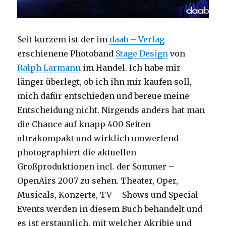
Seit kurzem ist der im
daab – Verlag
erschienene Photoband
Stage Design
von
Ralph Larmann
im Handel. Ich habe mir
länger überlegt, ob ich ihn mir kaufen soll,
mich dafür entschieden und bereue meine
Entscheidung nicht. Nirgends anders hat man
die Chance auf knapp 400 Seiten
ultrakompakt und wirklich umwerfend
photographiert die aktuellen
Großproduktionen incl. der Sommer –
OpenAirs 2007 zu sehen. Theater, Oper,
Musicals, Konzerte, TV – Shows und Special
Events werden in diesem Buch behandelt und
es ist erstaunlich, mit welcher Akribie und