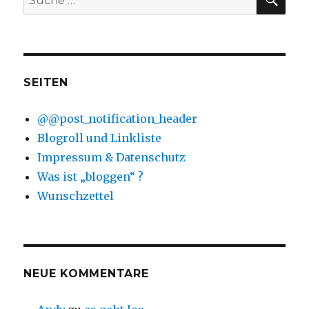
nach:
SEITEN
@@post_notification_header
Blogroll und Linkliste
Impressum & Datenschutz
Was ist „bloggen“ ?
Wunschzettel
NEUE KOMMENTARE