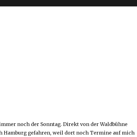
h immer noch der Sonntag. Direkt von der Waldbühne
h Hamburg gefahren, weil dort noch Termine auf mich