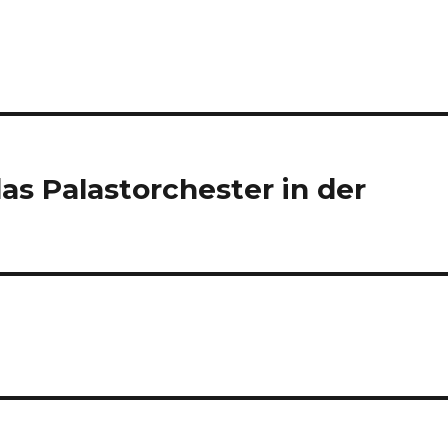
as Palastorchester in der