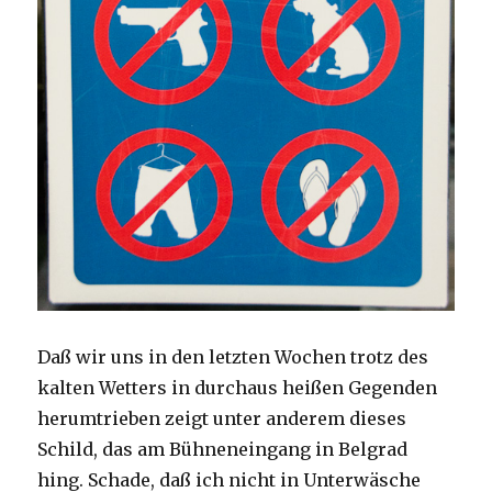
Daß wir uns in den letzten Wochen trotz des
kalten Wetters in durchaus heißen Gegenden
herumtrieben zeigt unter anderem dieses
Schild, das am Bühneneingang in Belgrad
hing. Schade, daß ich nicht in Unterwäsche