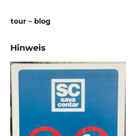
tour – blog
Hinweis