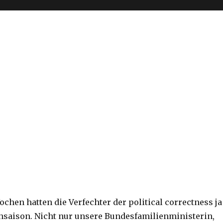
ochen hatten die Verfechter der political correctness ja
saison. Nicht nur unsere Bundesfamilienministerin,