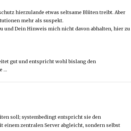
chutz hierzulande etwas seltsame Blüten treibt. Aber
tutionen mehr als suspekt.
u und Dein Hinweis mich nicht davon abhalten, hier zu
itet gut und entspricht wohl bislang den
e …
eiten soll; systembedingt entspricht sie den
it einem zentralen Server abgleicht, sondern selbst