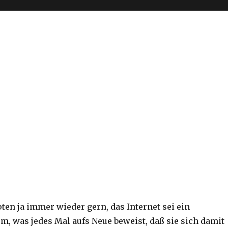
ten ja immer wieder gern, das Internet sei ein
m, was jedes Mal aufs Neue beweist, daß sie sich damit