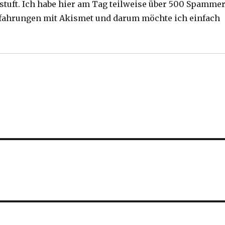
stuft. Ich habe hier am Tag teilweise über 500 Spammer
Erfahrungen mit Akismet und darum möchte ich einfach