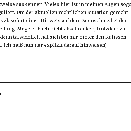
zweise auskennen. Vieles hier ist in meinen Augen sog
uliert. Um der aktuellen rechtlichen Situation gerecht
s ab sofort einen Hinweis auf den Datenschutz bei der
lung. Möge er Euch nicht abschrecken, trotzdem zu
enn tatsächlich hat sich bei mir hinter den Kulissen
. Ich muß nun nur explizit darauf hinweisen).
“