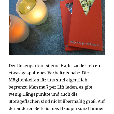
Der Rosengarten ist eine Halle, zu der ich ein
etwas gespaltenes Verhältnis habe. Die
Möglichkeiten für uns sind eigentlich
begrenzt. Man muß per Lift laden, es gibt
wenig Hängepunkte und auch die
Storageflächen sind nicht übermäßig groß. Auf
der anderen Seite ist das Hauspersonal immer