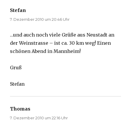
Stefan
sagt:
7. Dezember 2010 um 20:46 Uhr
…und auch noch viele Grüße aus Neustadt an
der Weinstrasse – ist ca. 30 km weg! Einen
schönen Abend in Mannheim!
Gruß
Stefan
Thomas
sagt:
7. Dezember 2010 um 22:16 Uhr