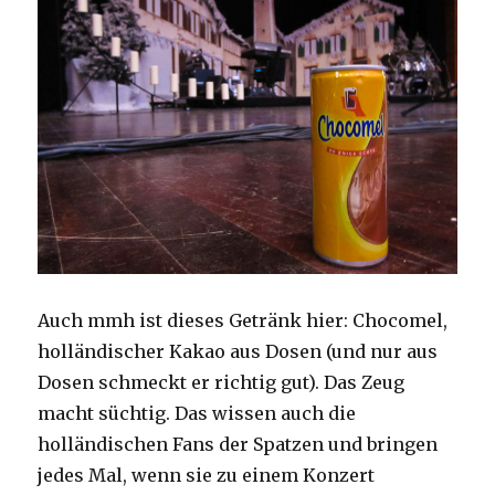
Auch mmh ist dieses Getränk hier: Chocomel,
holländischer Kakao aus Dosen (und nur aus
Dosen schmeckt er richtig gut). Das Zeug
macht süchtig. Das wissen auch die
holländischen Fans der Spatzen und bringen
jedes Mal, wenn sie zu einem Konzert