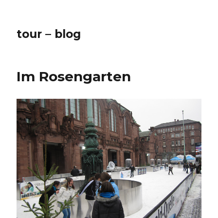
tour – blog
Im Rosengarten