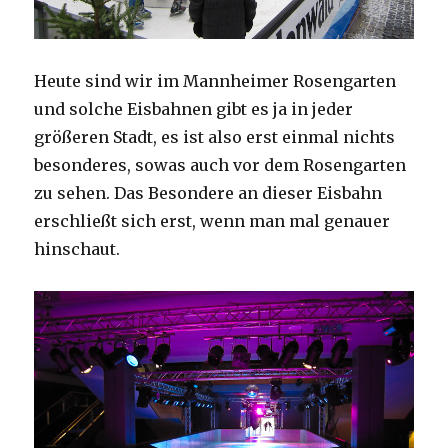
Heute sind wir im Mannheimer Rosengarten
und solche Eisbahnen gibt es ja in jeder
größeren Stadt, es ist also erst einmal nichts
besonderes, sowas auch vor dem Rosengarten
zu sehen. Das Besondere an dieser Eisbahn
erschließt sich erst, wenn man mal genauer
hinschaut.