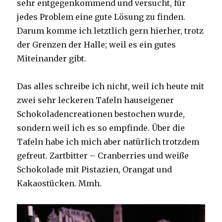
sehr entgegenkommend und versucht, für
jedes Problem eine gute Lösung zu finden.
Darum komme ich letztlich gern hierher, trotz
der Grenzen der Halle; weil es ein gutes
Miteinander gibt.
Das alles schreibe ich nicht, weil ich heute mit
zwei sehr leckeren Tafeln hauseigener
Schokoladencreationen bestochen wurde,
sondern weil ich es so empfinde. Über die
Tafeln habe ich mich aber natürlich trotzdem
gefreut. Zartbitter – Cranberries und weiße
Schokolade mit Pistazien, Orangat und
Kakaostücken. Mmh.