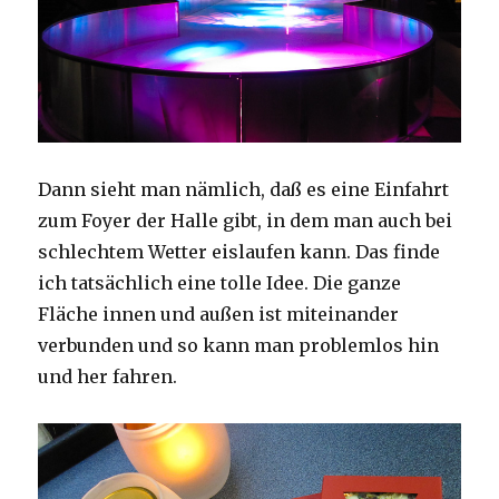
Dann sieht man nämlich, daß es eine Einfahrt
zum Foyer der Halle gibt, in dem man auch bei
schlechtem Wetter eislaufen kann. Das finde
ich tatsächlich eine tolle Idee. Die ganze
Fläche innen und außen ist miteinander
verbunden und so kann man problemlos hin
und her fahren.