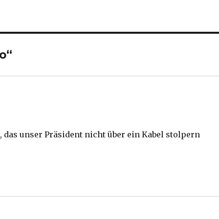
o“
, das unser Präsident nicht über ein Kabel stolpern