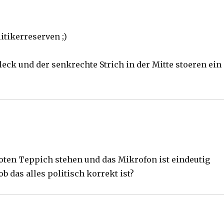
itikerreserven ;)
leck und der senkrechte Strich in der Mitte stoeren ein
oten Teppich stehen und das Mikrofon ist eindeutig
b das alles politisch korrekt ist?