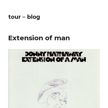
tour – blog
Extension of man