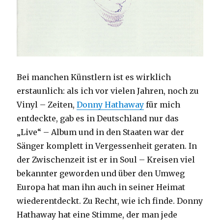
Bei manchen Künstlern ist es wirklich
erstaunlich: als ich vor vielen Jahren, noch zu
Vinyl – Zeiten,
Donny Hathaway
für mich
entdeckte, gab es in Deutschland nur das
„Live“ – Album und in den Staaten war der
Sänger komplett in Vergessenheit geraten. In
der Zwischenzeit ist er in Soul – Kreisen viel
bekannter geworden und über den Umweg
Europa hat man ihn auch in seiner Heimat
wiederentdeckt. Zu Recht, wie ich finde. Donny
Hathaway hat eine Stimme, der man jede