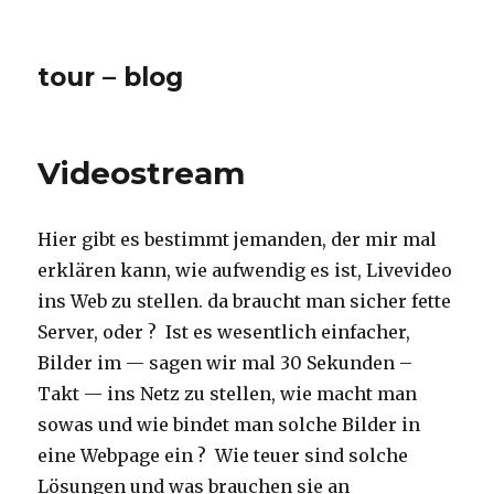
tour – blog
Videostream
Hier gibt es bestimmt jemanden, der mir mal
erklären kann, wie aufwendig es ist, Livevideo
ins Web zu stellen. da braucht man sicher fette
Server, oder ? Ist es wesentlich einfacher,
Bilder im — sagen wir mal 30 Sekunden –
Takt — ins Netz zu stellen, wie macht man
sowas und wie bindet man solche Bilder in
eine Webpage ein ? Wie teuer sind solche
Lösungen und was brauchen sie an