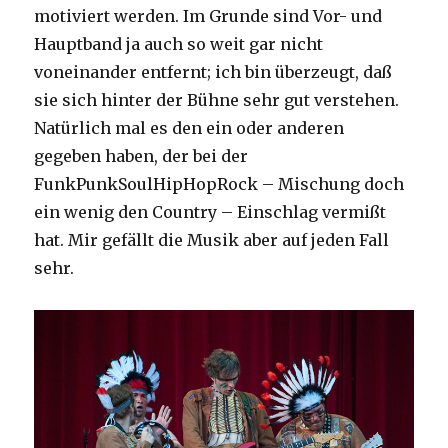
motiviert werden. Im Grunde sind Vor- und
Hauptband ja auch so weit gar nicht
voneinander entfernt; ich bin überzeugt, daß
sie sich hinter der Bühne sehr gut verstehen.
Natürlich mal es den ein oder anderen
gegeben haben, der bei der
FunkPunkSoulHipHopRock – Mischung doch
ein wenig den Country – Einschlag vermißt
hat. Mir gefällt die Musik aber auf jeden Fall
sehr.