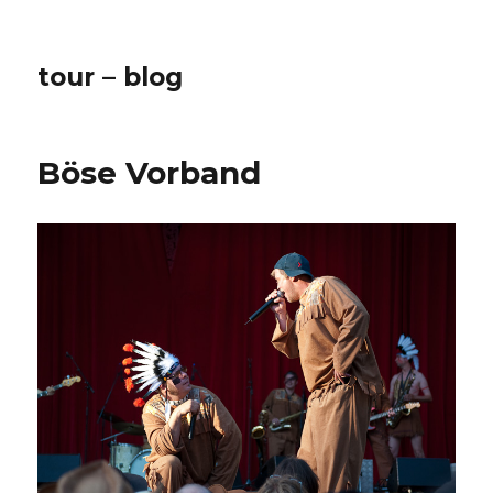
tour – blog
Böse Vorband