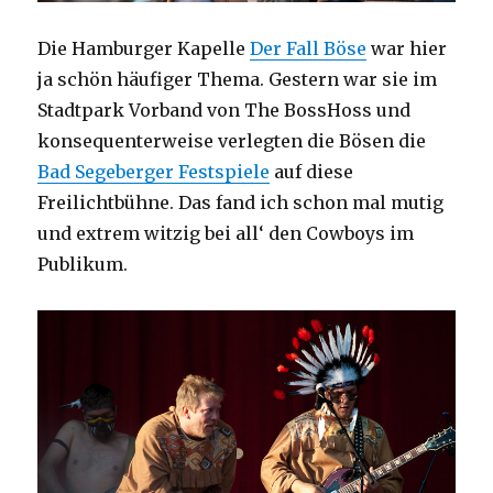
Die Hamburger Kapelle
Der Fall Böse
war hier
ja schön häufiger Thema. Gestern war sie im
Stadtpark Vorband von The BossHoss und
konsequenterweise verlegten die Bösen die
Bad Segeberger Festspiele
auf diese
Freilichtbühne. Das fand ich schon mal mutig
und extrem witzig bei all‘ den Cowboys im
Publikum.