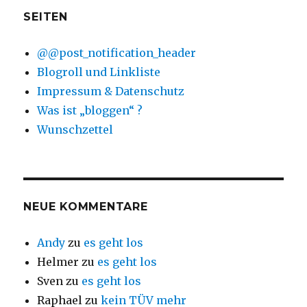
SEITEN
@@post_notification_header
Blogroll und Linkliste
Impressum & Datenschutz
Was ist „bloggen“ ?
Wunschzettel
NEUE KOMMENTARE
Andy
zu
es geht los
Helmer
zu
es geht los
Sven
zu
es geht los
Raphael
zu
kein TÜV mehr