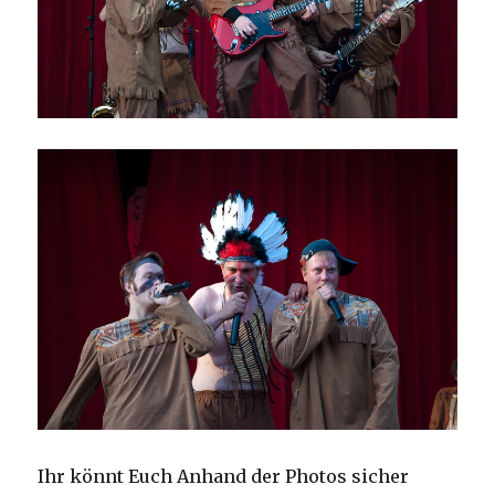
Ihr könnt Euch Anhand der Photos sicher