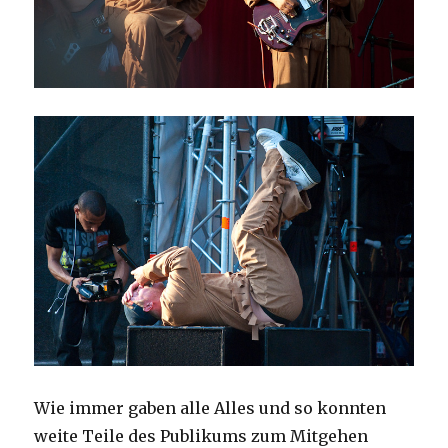
Wie immer gaben alle Alles und so konnten
weite Teile des Publikums zum Mitgehen