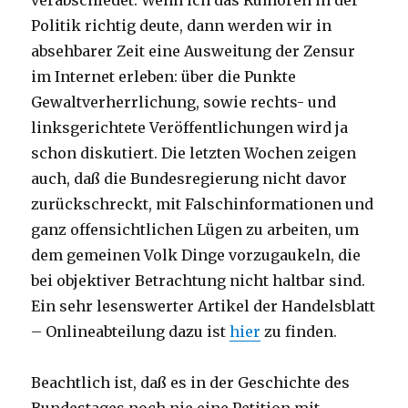
verabschiedet. Wenn ich das Rumoren in der
Politik richtig deute, dann werden wir in
absehbarer Zeit eine Ausweitung der Zensur
im Internet erleben: über die Punkte
Gewaltverherrlichung, sowie rechts- und
linksgerichtete Veröffentlichungen wird ja
schon diskutiert. Die letzten Wochen zeigen
auch, daß die Bundesregierung nicht davor
zurückschreckt, mit Falschinformationen und
ganz offensichtlichen Lügen zu arbeiten, um
dem gemeinen Volk Dinge vorzugaukeln, die
bei objektiver Betrachtung nicht haltbar sind.
Ein sehr lesenswerter Artikel der Handelsblatt
– Onlineabteilung dazu ist
hier
zu finden.
Beachtlich ist, daß es in der Geschichte des