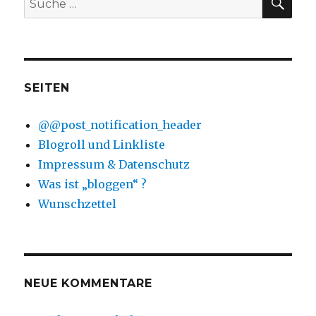
nach:
SEITEN
@@post_notification_header
Blogroll und Linkliste
Impressum & Datenschutz
Was ist „bloggen“ ?
Wunschzettel
NEUE KOMMENTARE