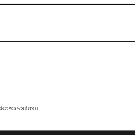
tiert von WordPress