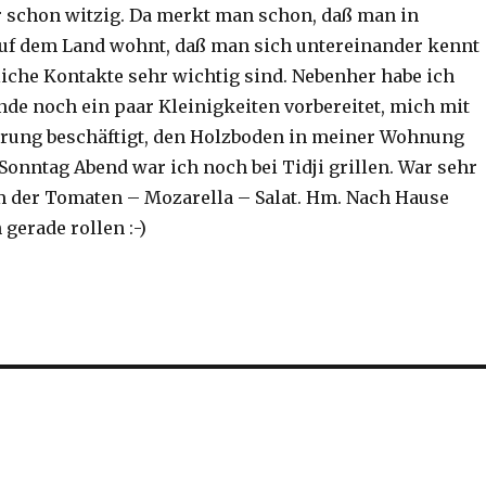
 schon witzig. Da merkt man schon, daß man in
uf dem Land wohnt, daß man sich untereinander kennt
iche Kontakte sehr wichtig sind. Nebenher habe ich
de noch ein paar Kleinigkeiten vorbereitet, mich mit
rung beschäftigt, den Holzboden in meiner Wohnung
Sonntag Abend war ich noch bei Tidji grillen. War sehr
em der Tomaten – Mozarella – Salat. Hm. Nach Hause
gerade rollen :-)