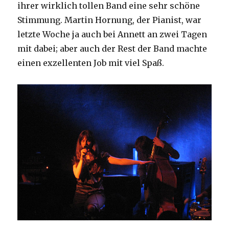
ihrer wirklich tollen Band eine sehr schöne
Stimmung. Martin Hornung, der Pianist, war
letzte Woche ja auch bei Annett an zwei Tagen
mit dabei; aber auch der Rest der Band machte
einen exzellenten Job mit viel Spaß.