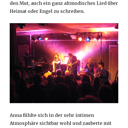
den Mut, auch ein ganz altmodisches Lied über
Heimat oder Engel zu schreiben.
Anna fühlte sich in der sehr intimen
Atmosphäre sichtbar wohl und zauberte mit