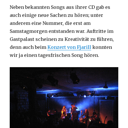
Neben bekannten Songs aus ihrer CD gab es
auch einige neue Sachen zu hören; unter
anderem eine Nummer, die erst am
Samstagmorgen entstanden war. Auftritte im
Gastpalast scheinen zu Kreativität zu führen,
denn auch beim
Konzert von Fjarill
konnten
wir ja einen tagesfrischen Song hören.