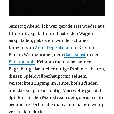
Samstag Abend, ich war gerade erst wieder aus
Ulm zurückgekehrt und hatte den Wagen
ausgeladen, gab es ein wunderschönes
Konzert von
Anna Depenbusch
in Kristian
Baders Wohnzimmer, dem
Gastpalast
in der
Baderanstalt
. Kristian meinte bei seiner
Begrüßung, daß sicher einige Probleme hätten,
diesen Spielort überhaupt mit seinem
versteckten Zugang im Hinterhof zu finden
und das sei genau richtig. Man wolle gar nicht
Spielort für den Mainstream sein, sondern für
besondere Perlen, die man auch mal ein wenig
verstecken dürfe.