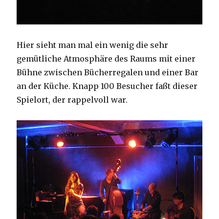
Hier sieht man mal ein wenig die sehr
gemütliche Atmosphäre des Raums mit einer
Bühne zwischen Bücherregalen und einer Bar
an der Küche. Knapp 100 Besucher faßt dieser
Spielort, der rappelvoll war.