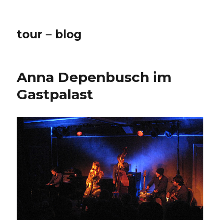
tour – blog
Anna Depenbusch im
Gastpalast