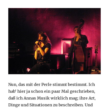
Nun, das mit der Perle stimmt bestimmt. Ich
hab‘ hier ja schon ein paar Mal geschrieben,
daß ich Annas Musik wirklich mag; ihre Art,
Dinge und Situationen zu beschreiben. Und