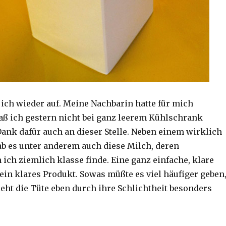
 ich wieder auf. Meine Nachbarin hatte für mich
daß ich gestern nicht bei ganz leerem Kühlschrank
ank dafür auch an dieser Stelle. Neben einem wirklich
ab es unter anderem auch diese Milch, deren
ich ziemlich klasse finde. Eine ganz einfache, klare
ein klares Produkt. Sowas müßte es viel häufiger geben
ieht die Tüte eben durch ihre Schlichtheit besonders