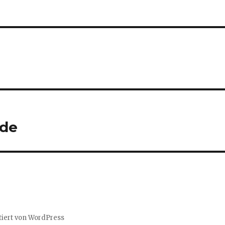
de
tiert von WordPress